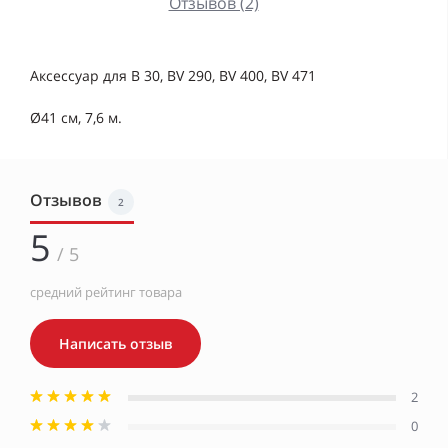
Отзывов (2)
Аксессуар для B 30, BV 290, BV 400, BV 471
Ø41 см, 7,6 м.
Отзывов
2
5
/ 5
средний рейтинг товара
Написать отзыв
2
0