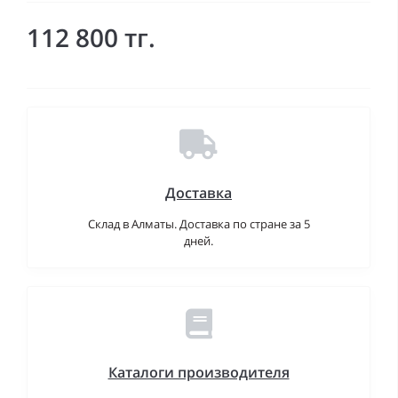
112 800 тг.
Доставка
Склад в Алматы. Доставка по стране за 5
дней.
Каталоги производителя