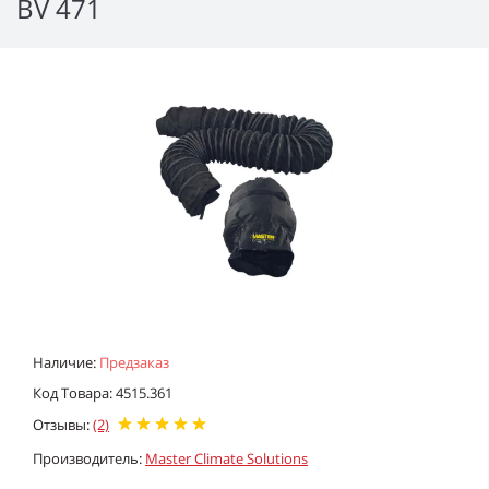
BV 471
Наличие:
Предзаказ
Код Товара: 4515.361
Отзывы:
(2)
Производитель:
Master Climate Solutions