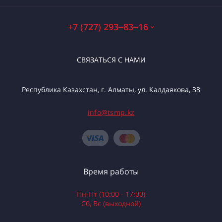
+7 (727) 293‒83‒16
СВЯЗАТЬСЯ С НАМИ
Республика Казахстан, г. Алматы, ул. Калдаякова, 38
info@tsmp.kz
Время работы
Пн-Пт (10:00 - 17:00)
Сб, Вс (выходной)