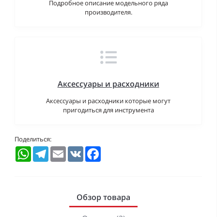
Подробное описание модельного ряда
производителя.
Аксессуары и расходники
Аксессуары и расходники которые могут
пригодиться для инструмента
Поделиться:
WhatsApp
Telegram
Email
VK
Facebook
Обзор товара