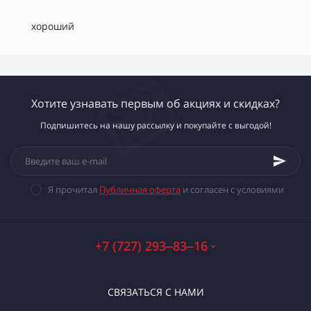
хороший
Хотите узнавать первым об акциях и скидках?
Подпишитесь на нашу рассылку и покупайте с выгодой!
Я прочитал
Публичная оферта
и согласен с условиями
+7 (727) 293‒83‒16
СВЯЗАТЬСЯ С НАМИ