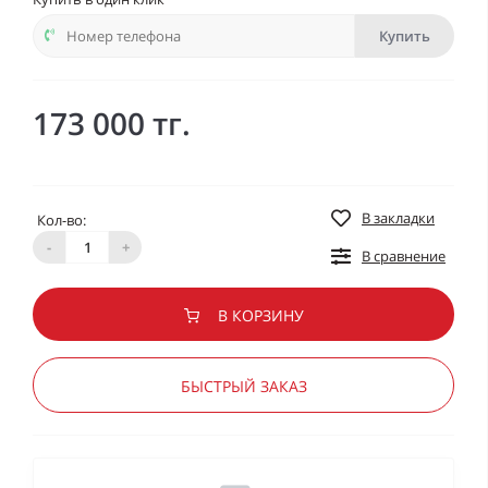
Купить
173 000 тг.
В закладки
Кол-во:
-
+
В сравнение
В КОРЗИНУ
БЫСТРЫЙ ЗАКАЗ