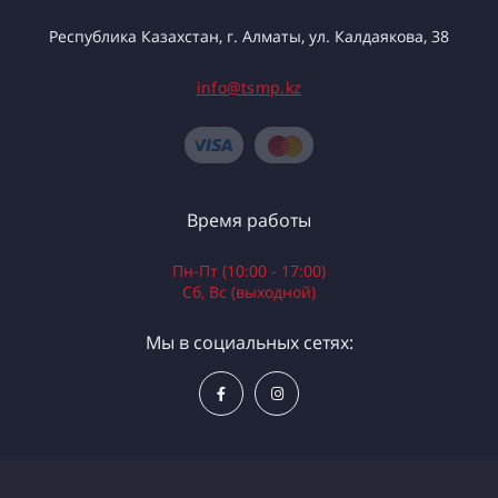
Республика Казахстан, г. Алматы, ул. Калдаякова, 38
info@tsmp.kz
Время работы
Пн-Пт (10:00 - 17:00)
Сб, Вс (выходной)
Мы в социальных сетях: