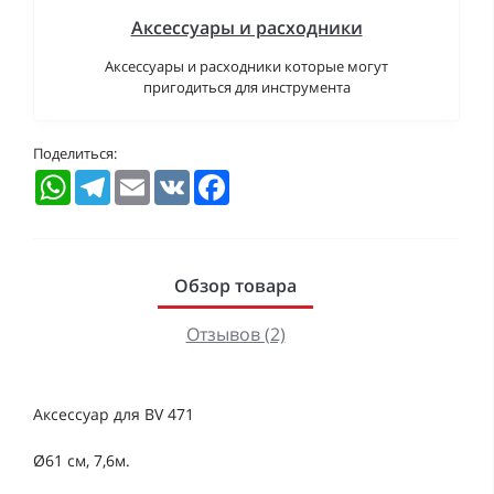
Аксессуары и расходники
Аксессуары и расходники которые могут
пригодиться для инструмента
Поделиться:
WhatsApp
Telegram
Email
VK
Facebook
Обзор товара
Отзывов (2)
Аксессуар для BV 471
Ø61 см, 7,6м.