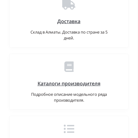
Доставка
Склад в Алматы. Доставка по стране за 5
дней.
Каталоги производителя
Подробное описание модельного ряда
производителя.