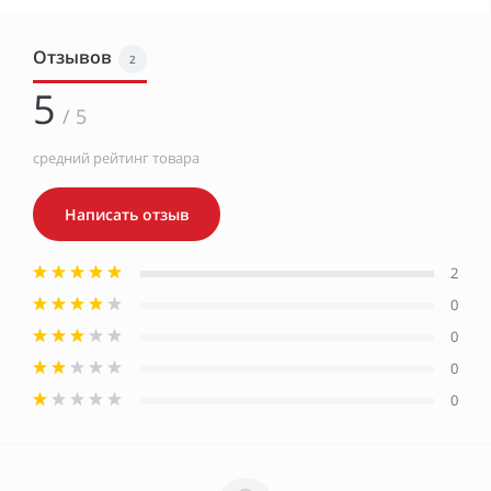
Отзывов
2
5
/ 5
средний рейтинг товара
Написать отзыв
2
0
0
0
0