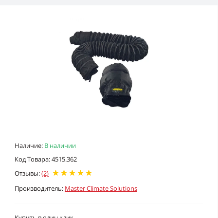
Наличие:
В наличии
Код Товара: 4515.362
Отзывы:
(2)
Производитель:
Master Climate Solutions
Купить в один клик