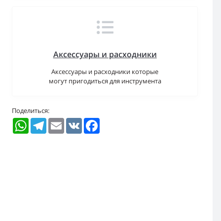
Аксессуары и расходники
Аксессуары и расходники которые
могут пригодиться для инструмента
Поделиться:
WhatsApp
Telegram
Email
VK
Facebook