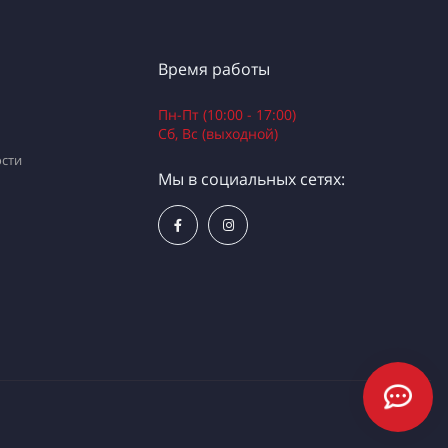
Время работы
Пн-Пт (10:00 - 17:00)
Сб, Вс (выходной)
сти
Мы в социальных сетях: