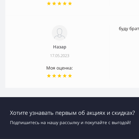
буду бра
Назар
17.05.2023
Моя оценка:
Хотите узнавать первым об акциях и скидках?
Подпишитесь на нашу рассылку и покупайте с выгодой!