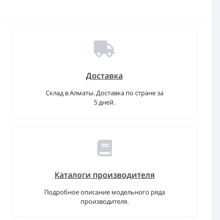
Доставка
Склад в Алматы. Доставка по стране за
5 дней.
Каталоги производителя
Подробное описание модельного ряда
производителя.