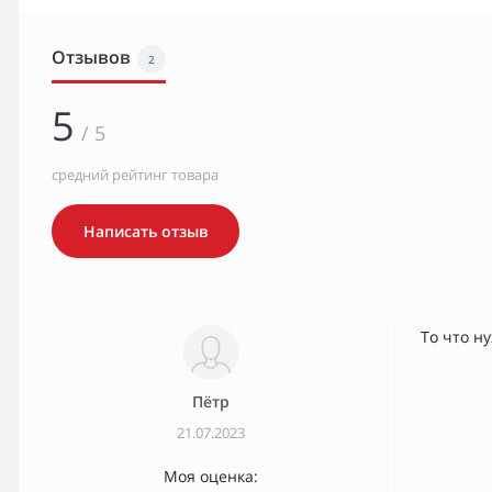
Отзывов
2
5
/ 5
средний рейтинг товара
Написать отзыв
То что н
Пётр
21.07.2023
Моя оценка: