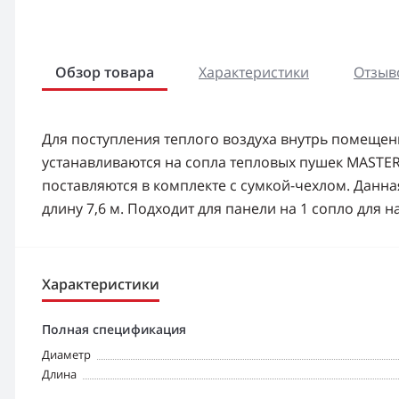
Обзор товара
Характеристики
Отзыво
Для поступления теплого воздуха внутрь помещен
устанавливаются на сопла тепловых пушек MASTE
поставляются в комплекте с сумкой-чехлом. Данна
длину 7,6 м. Подходит для панели на 1 сопло для 
Характеристики
Полная спецификация
Диаметр
Длина