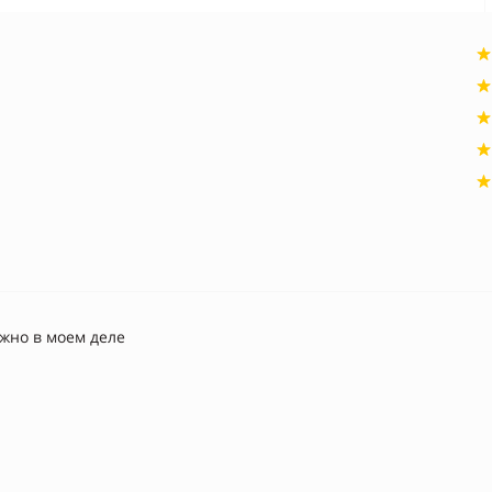
ужно в моем деле