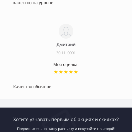
качество на уровне
Дмитрий
30.11.-0001
Моя оценка:
Качество обычное
Хотите узнавать первым об акциях и скидках?
Подпишитесь на нашу рассылку и покупайте с выгодой!