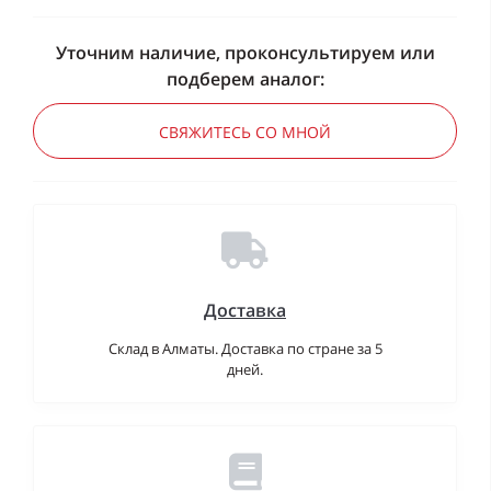
Уточним наличие, проконсультируем или
подберем аналог:
СВЯЖИТЕСЬ СО МНОЙ
Доставка
Склад в Алматы. Доставка по стране за 5
дней.