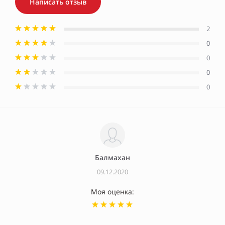
Написать отзыв
2
0
0
0
0
Балмахан
09.12.2020
Моя оценка: