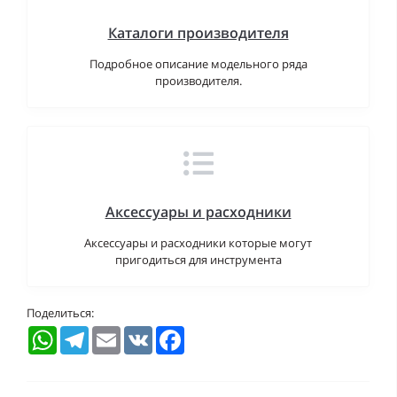
Каталоги производителя
Подробное описание модельного ряда
производителя.
Аксессуары и расходники
Аксессуары и расходники которые могут
пригодиться для инструмента
Поделиться:
WhatsApp
Telegram
Email
VK
Facebook