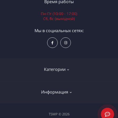
Время работы
Пн-Пт (10:00 - 17:00)
Сб, Вс (выходной)
Мы в социальных сетях:
Категории
Электроинструменты
Информация
Ручной инструмент
Измерительные инструменты
Доставка и оплата
TSMP © 2026
Садовая техника