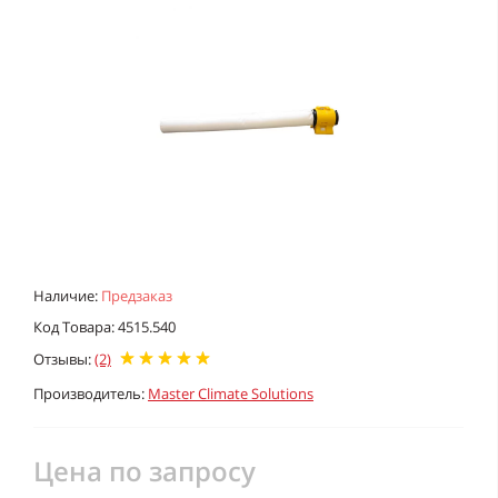
Наличие:
Предзаказ
Код Товара: 4515.540
Отзывы:
(2)
Производитель:
Master Climate Solutions
Цена по запросу