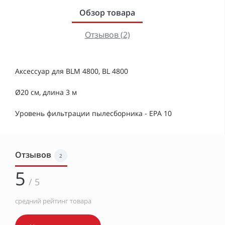
Обзор товара
Отзывов (2)
Аксессуар для BLM 4800, BL 4800
Ø20 см, длина 3 м
Уровень фильтрации пылесборника - EPA 10
Отзывов
2
5
/ 5
средний рейтинг товара