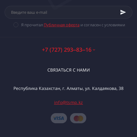
Я прочитал
Публичная оферта
и согласен с условиями
+7 (727) 293‒83‒16
СВЯЗАТЬСЯ С НАМИ
Республика Казахстан, г. Алматы, ул. Калдаякова, 38
info@tsmp.kz