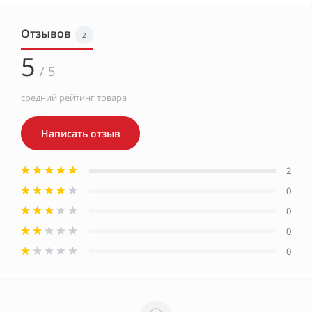
Отзывов
2
5
/ 5
средний рейтинг товара
Написать отзыв
2
0
0
0
0