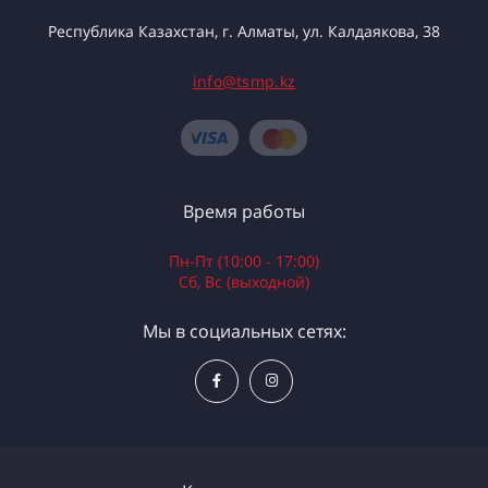
Республика Казахстан, г. Алматы, ул. Калдаякова, 38
info@tsmp.kz
Время работы
Пн-Пт (10:00 - 17:00)
Сб, Вс (выходной)
Мы в социальных сетях: