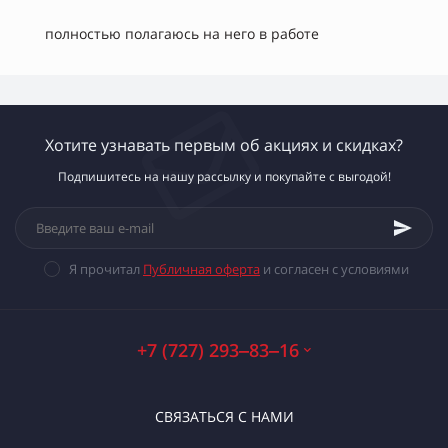
полностью полагаюсь на него в работе
Хотите узнавать первым об акциях и скидках?
Подпишитесь на нашу рассылку и покупайте с выгодой!
Я прочитал
Публичная оферта
и согласен с условиями
+7 (727) 293‒83‒16
СВЯЗАТЬСЯ С НАМИ