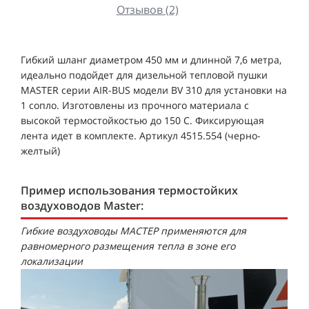
Отзывов (2)
Гибкий шланг диаметром 450 мм и длинной 7,6 метра,
идеально подойдет для дизельной тепловой пушки
MASTER серии AIR-BUS модели BV 310 для установки на
1 сопло. Изготовлены из прочного материала с
высокой термостойкостью до 150 С. Фиксирующая
лента идет в комплекте. Артикул 4515.554 (черно-
желтый)
Пример использования термостойких
воздуховодов Master:
Гибкие воздуховоды МАСТЕР применяются для
равномерного размещения тепла в зоне его
локализации