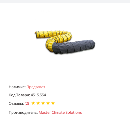
Наличие:
Предзаказ
Код Товара: 4515.554
Отзывы:
(2)
Производитель:
Master Climate Solutions