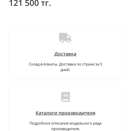
121 500 тг.
Доставка
Склад в Алматы. Доставка по стране за 5
дней.
Каталоги производителя
Подробное описание модельного ряда
производителя.