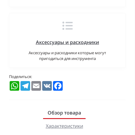
Аксессуары и расходники
Аксессуары и расходники которые могут
пригодиться для инструмента
Поделиться:
WhatsApp
Telegram
Email
VK
Facebook
Обзор товара
Характеристики