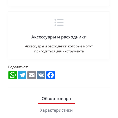
Аксессуары и расходники
Аксессуары и расходники которые могут
пригодиться для инструмента
Поделиться:
WhatsApp
Telegram
Email
VK
Facebook
Обзор товара
Характеристики