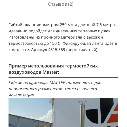
Отзывов (2)
Гибкий шланг диаметром 250 мм и длинной 7,6 метра,
идеально подойдет для дизельных тепловых пушек.
Изготовлены из прочного материала с высокой
термостойкостью до 150 С. Фиксирующая лента идет в
комплекте. Артикул 4515.559 (черно-желтый)
Пример использования термостойких
воздуховодов Master:
Гибкие воздуховоды МАСТЕР применяются для
равномерного размещения тепла в зоне его
локализации