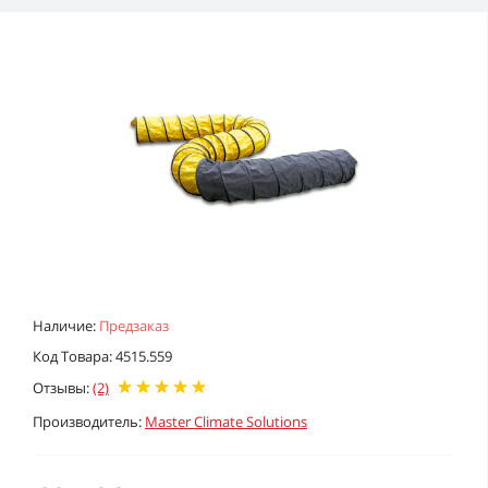
Наличие:
Предзаказ
Код Товара: 4515.559
Отзывы:
(2)
Производитель:
Master Climate Solutions