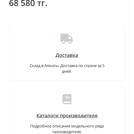
68 580 тг.
Доставка
Склад в Алматы. Доставка по стране за 5
дней.
Каталоги производителя
Подробное описание модельного ряда
производителя.