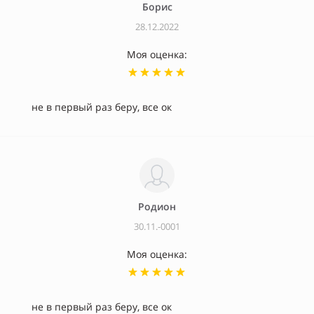
Борис
28.12.2022
Моя оценка:
не в первый раз беру, все ок
Родион
30.11.-0001
Моя оценка:
не в первый раз беру, все ок