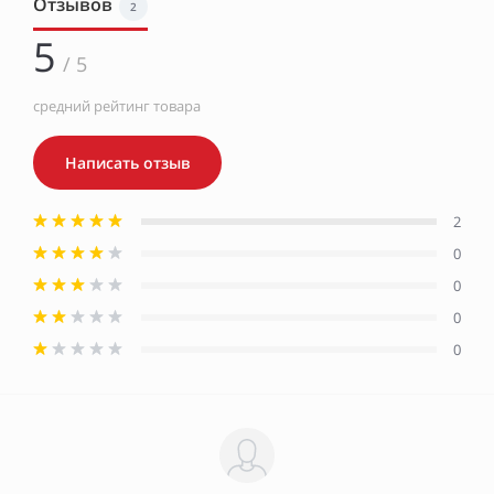
Отзывов
2
5
/ 5
средний рейтинг товара
Написать отзыв
2
0
0
0
0