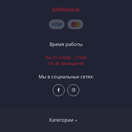
info@tsmp.kz
Время работы
Пн-Пт (10:00 - 17:00)
Сб, Вс (выходной)
Мы в социальных сетях:
Категории