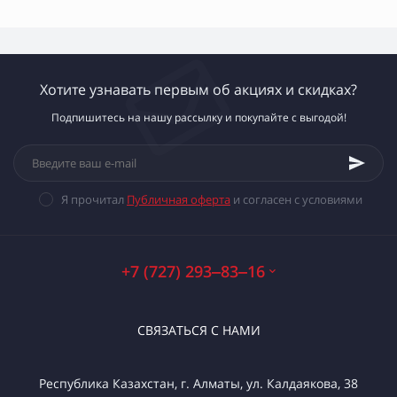
Хотите узнавать первым об акциях и скидках?
Подпишитесь на нашу рассылку и покупайте с выгодой!
Я прочитал
Публичная оферта
и согласен с условиями
+7 (727) 293‒83‒16
СВЯЗАТЬСЯ С НАМИ
Республика Казахстан, г. Алматы, ул. Калдаякова, 38