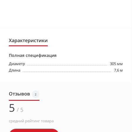
Характеристики
Полная спецификация
Диаметр
305 мм
Длина
7,6 м
Отзывов
2
5
/ 5
средний рейтинг товара