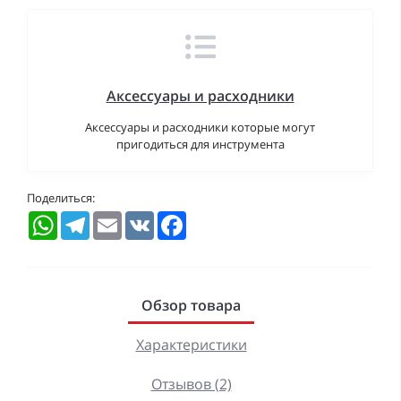
Аксессуары и расходники
Аксессуары и расходники которые могут
пригодиться для инструмента
Поделиться:
WhatsApp
Telegram
Email
VK
Facebook
Обзор товара
Характеристики
Отзывов (2)