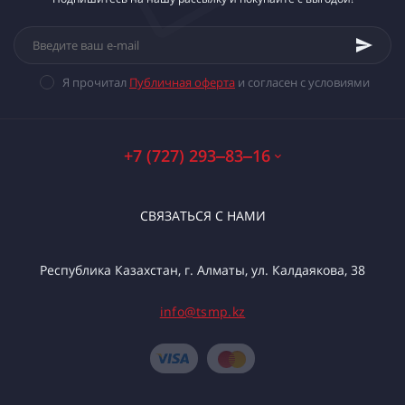
Я прочитал
Публичная оферта
и согласен с условиями
+7 (727) 293‒83‒16
СВЯЗАТЬСЯ С НАМИ
Республика Казахстан, г. Алматы, ул. Калдаякова, 38
info@tsmp.kz