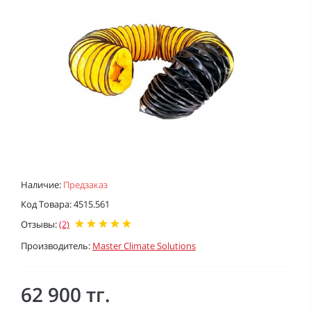
Наличие:
Предзаказ
Код Товара: 4515.561
Отзывы:
(2)
Производитель:
Master Climate Solutions
62 900 тг.