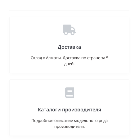
Доставка
Склад в Алматы. Доставка по стране за 5
дней.
Каталоги производителя
Подробное описание модельного ряда
производителя.