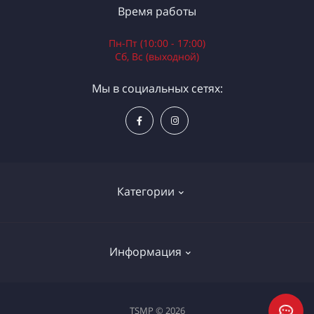
Время работы
Пн-Пт (10:00 - 17:00)
Сб, Вс (выходной)
Мы в социальных сетях:
Категории
Электроинструменты
Информация
Ручной инструмент
Измерительные инструменты
Доставка и оплата
TSMP © 2026