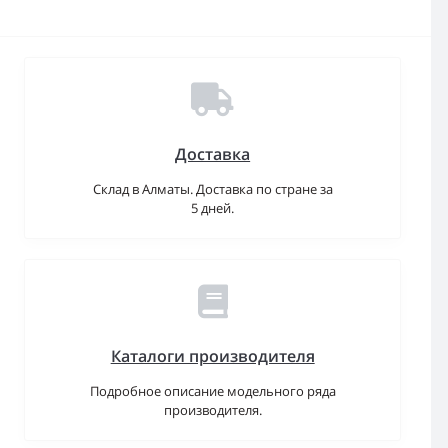
Доставка
Склад в Алматы. Доставка по стране за
5 дней.
Каталоги производителя
Подробное описание модельного ряда
производителя.