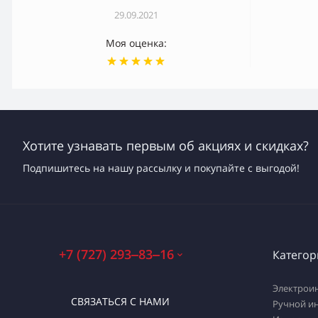
29.09.2021
Моя оценка:
Хотите узнавать первым об акциях и скидках?
Подпишитесь на нашу рассылку и покупайте с выгодой!
+7 (727) 293‒83‒16
Категор
Электрои
СВЯЗАТЬСЯ С НАМИ
Ручной и