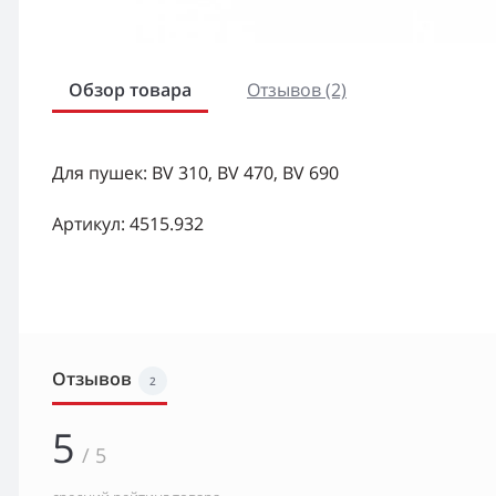
Обзор товара
Отзывов (2)
Для пушек: BV 310, BV 470, BV 690
Артикул: 4515.932
Отзывов
2
5
/ 5