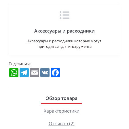
Аксессуары и расходники
Аксессуары и расходники которые могут
пригодиться для инструмента
Поделиться:
WhatsApp
Telegram
Email
VK
Facebook
Обзор товара
Характеристики
Отзывов (2)