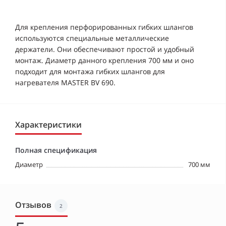
Для крепления перфорированных гибких шлангов
используются специальные металлические
держатели. Они обеспечивают простой и удобный
монтаж. Диаметр данного крепления 700 мм и оно
подходит для монтажа гибких шлангов для
нагревателя MASTER BV 690.
Характеристики
Полная спецификация
Диаметр
700 мм
Отзывов
2