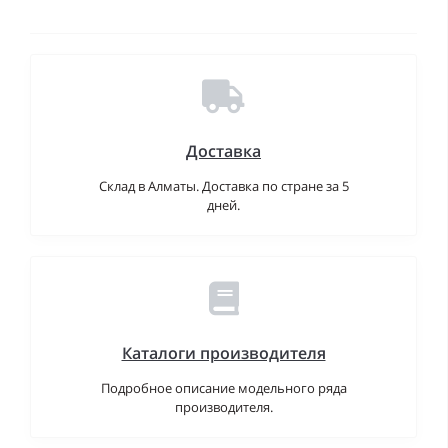
Доставка
Склад в Алматы. Доставка по стране за 5
дней.
Каталоги производителя
Подробное описание модельного ряда
производителя.