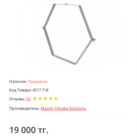
Наличие:
Предзаказ
Код Товара: 4517.718
Отзывы:
(2)
Производитель:
Master Climate Solutions
19 000 тг.