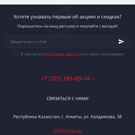
Хотите узнавать первым об акциях и скидках?
Подпишитесь на нашу рассылку и покупайте с выгодой!
Я прочитал
Публичная оферта
и согласен с условиями
+7 (727) 293‒83‒16
СВЯЗАТЬСЯ С НАМИ
Республика Казахстан, г. Алматы, ул. Калдаякова, 38
info@tsmp.kz