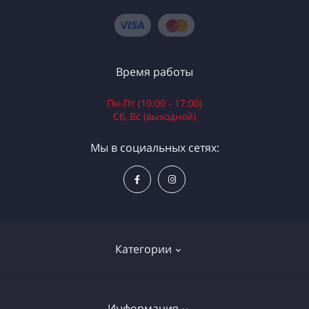
Время работы
Пн-Пт (10:00 - 17:00)
Сб, Вс (выходной)
Мы в социальных сетях:
Категории
Электроинструменты
Информация