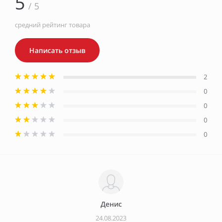
5
/ 5
средний рейтинг товара
Написать отзыв
2
0
0
0
0
Денис
24.08.2023