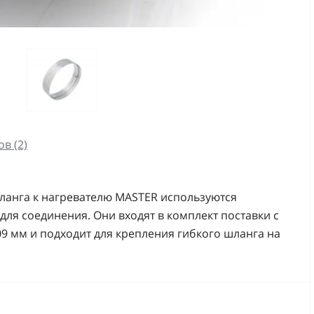
в (2)
анга к нагревателю MASTER используются
ля соединения. Они входят в комплект поставки с
9 мм и подходит для крепления гибкого шланга на