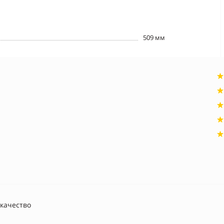
509 мм
качество