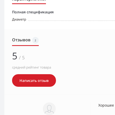
Полная спецификация
Диаметр
Отзывов
2
5
/ 5
средний рейтинг товара
Написать отзыв
Хорошее 