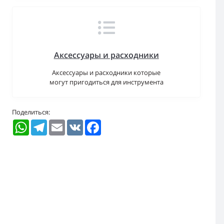
Аксессуары и расходники
Аксессуары и расходники которые
могут пригодиться для инструмента
Поделиться:
WhatsApp
Telegram
Email
VK
Facebook