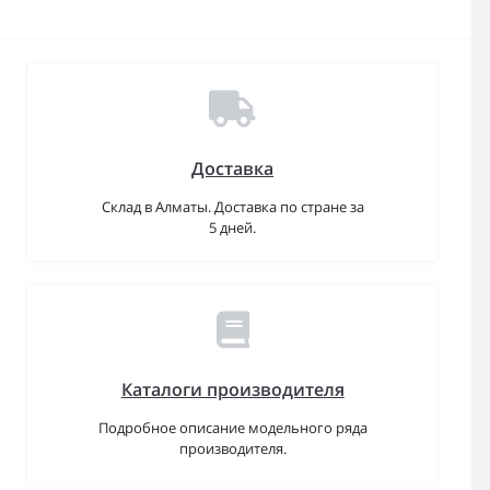
Доставка
Склад в Алматы. Доставка по стране за
5 дней.
Каталоги производителя
Подробное описание модельного ряда
производителя.