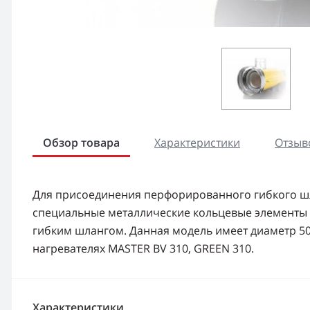
Обзор товара
Характеристики
Отзыво
Для присоединения перфорированного гибкого шл
специальные металлические кольцевые элементы д
гибким шлангом. Данная модель имеет диаметр 50
нагревателях MASTER BV 310, GREEN 310.
Характеристики