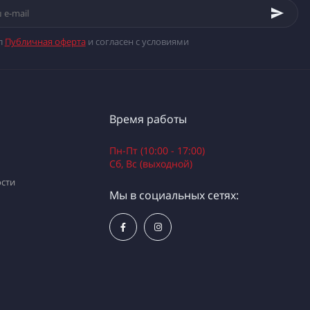
л
Публичная оферта
и согласен с условиями
Время работы
Пн-Пт (10:00 - 17:00)
Сб, Вс (выходной)
сти
Мы в социальных сетях: