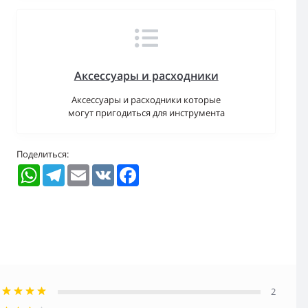
Аксессуары и расходники
Аксессуары и расходники которые
могут пригодиться для инструмента
Поделиться:
WhatsApp
Telegram
Email
VK
Facebook
2