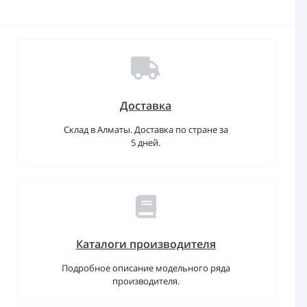
Доставка
Склад в Алматы. Доставка по стране за
5 дней.
Каталоги производителя
Подробное описание модельного ряда
производителя.