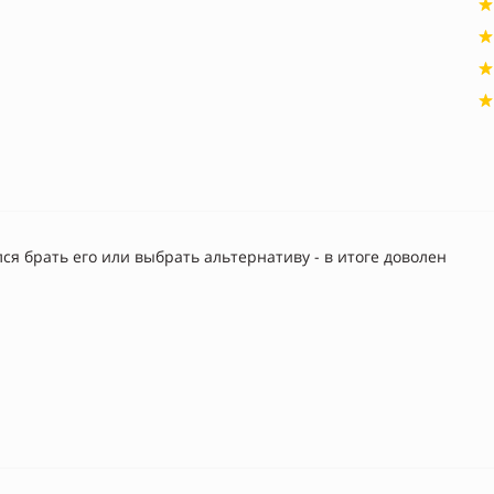
ся брать его или выбрать альтернативу - в итоге доволен