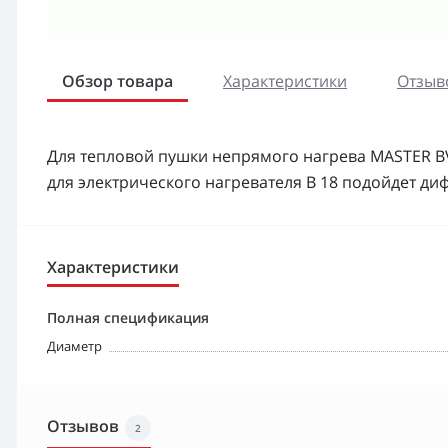
Обзор товара
Характеристики
Отзыво
Для тепловой пушки непрямого нагрева MASTER BV 
для электрического нагревателя B 18 подойдет ди
Характеристики
Полная спецификация
Диаметр
Отзывов
2