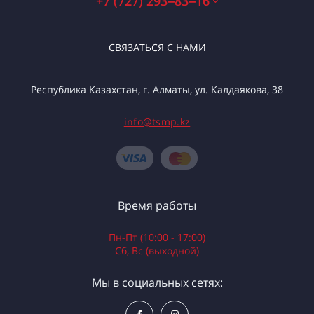
+7 (727) 293‒83‒16
СВЯЗАТЬСЯ С НАМИ
Республика Казахстан, г. Алматы, ул. Калдаякова, 38
info@tsmp.kz
Время работы
Пн-Пт (10:00 - 17:00)
Сб, Вс (выходной)
Мы в социальных сетях: