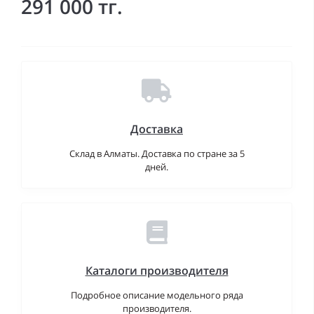
291 000 тг.
Доставка
Склад в Алматы. Доставка по стране за 5
дней.
Каталоги производителя
Подробное описание модельного ряда
производителя.