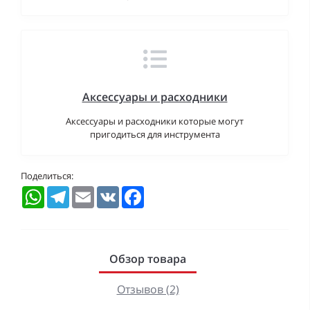
Аксессуары и расходники
Аксессуары и расходники которые могут
пригодиться для инструмента
Поделиться:
WhatsApp
Telegram
Email
VK
Facebook
Обзор товара
Отзывов (2)