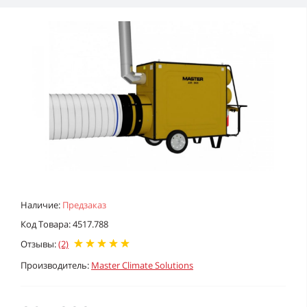
Наличие:
Предзаказ
Код Товара: 4517.788
Отзывы:
(2)
Производитель:
Master Climate Solutions