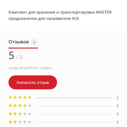
Комплект для хранения и транспортировки MASTER
предназначен для нагревателя XL9.
Отзывов
2
5
/ 5
средний рейтинг товара
Написать отзыв
2
0
0
0