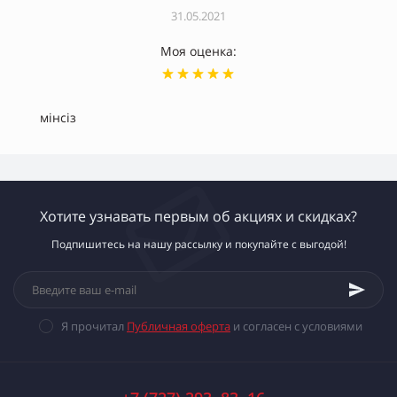
31.05.2021
Моя оценка:
мінсіз
Хотите узнавать первым об акциях и скидках?
Подпишитесь на нашу рассылку и покупайте с выгодой!
Я прочитал
Публичная оферта
и согласен с условиями