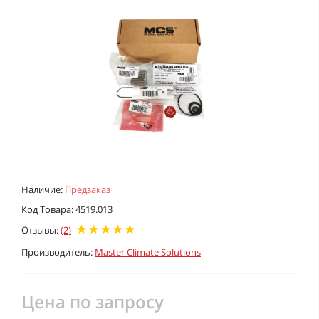
Наличие:
Предзаказ
Код Товара: 4519.013
Отзывы:
(2)
Производитель:
Master Climate Solutions
Цена по запросу