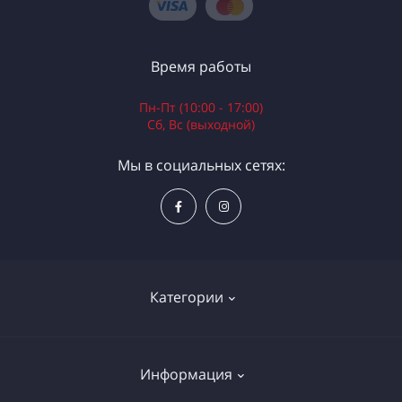
Время работы
Пн-Пт (10:00 - 17:00)
Сб, Вс (выходной)
Мы в социальных сетях:
Категории
Электроинструменты
Информация
Ручной инструмент