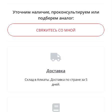
Уточним наличие, проконсультируем или
подберем аналог:
СВЯЖИТЕСЬ СО МНОЙ
Доставка
Склад в Алматы. Доставка по стране за 5
дней.