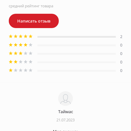
средний рейтинг товара
Написать отзыв
2
0
0
0
0
Таймас
21.07.2023