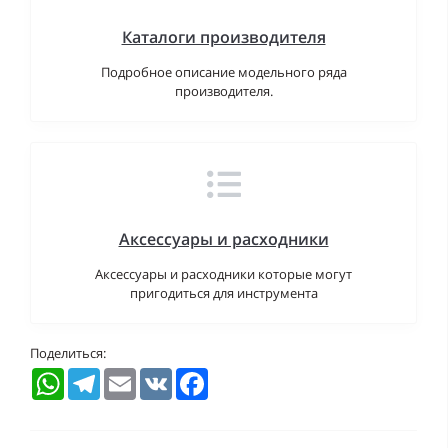
Каталоги производителя
Подробное описание модельного ряда
производителя.
Аксессуары и расходники
Аксессуары и расходники которые могут
пригодиться для инструмента
Поделиться:
WhatsApp
Telegram
Email
VK
Facebook