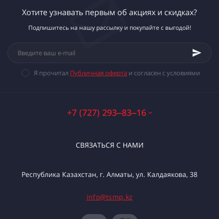
Хотите узнавать первым об акциях и скидках?
Подпишитесь на нашу рассылку и покупайте с выгодой!
Я прочитал
Публичная оферта
и согласен с условиями
+7 (727) 293‒83‒16
СВЯЗАТЬСЯ С НАМИ
Республика Казахстан, г. Алматы, ул. Калдаякова, 38
info@tsmp.kz