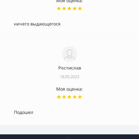
Моя оценка:
ничего выдающегося
Ростислав
18.05.2023
Моя оценка:
Подошел