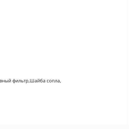
вный фильтр,Шайба сопла,