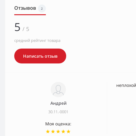
Отзывов
2
5
/ 5
средний рейтинг товара
Написать отзыв
неплохой
Андрей
30.11.-0001
Моя оценка: