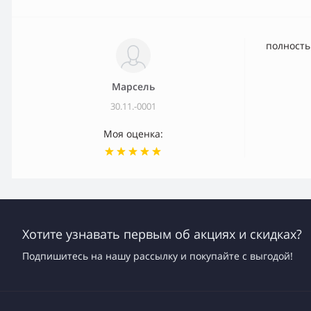
полность
Марсель
30.11.-0001
Моя оценка:
Хотите узнавать первым об акциях и скидках?
Подпишитесь на нашу рассылку и покупайте с выгодой!