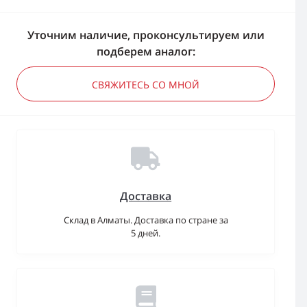
Уточним наличие, проконсультируем или
подберем аналог:
СВЯЖИТЕСЬ СО МНОЙ
Доставка
Склад в Алматы. Доставка по стране за
5 дней.