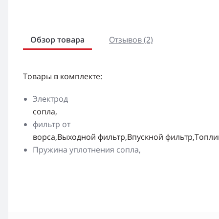
Обзор товара
Отзывов (2)
Товары в комплекте:
Электрод
сопла,
фильтр от
ворса,Выходной фильтр,Впускной фильтр,Топли
Пружина уплотнения сопла,