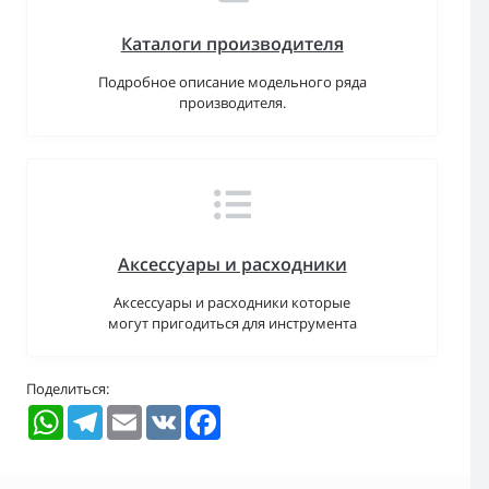
Каталоги производителя
Подробное описание модельного ряда
производителя.
Аксессуары и расходники
Аксессуары и расходники которые
могут пригодиться для инструмента
Поделиться:
WhatsApp
Telegram
Email
VK
Facebook