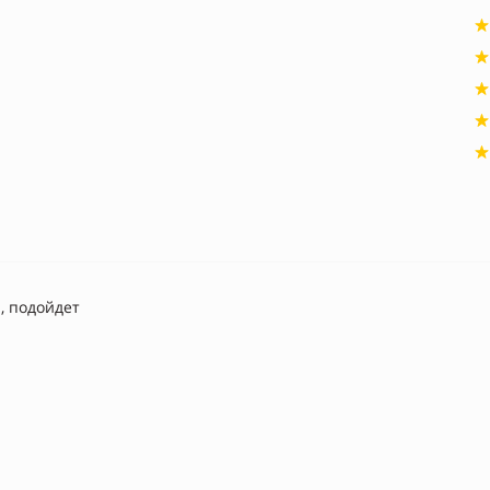
, подойдет