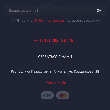
Я прочитал
Публичная оферта
и согласен с условиями
+7 (727) 293‒83‒16
СВЯЗАТЬСЯ С НАМИ
Республика Казахстан, г. Алматы, ул. Калдаякова, 38
info@tsmp.kz