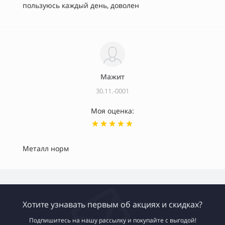
пользуюсь каждый день, доволен
Мажит
30.11.-0001
Моя оценка:
Металл норм
Хотите узнавать первым об акциях и скидках?
Подпишитесь на нашу рассылку и покупайте с выгодой!