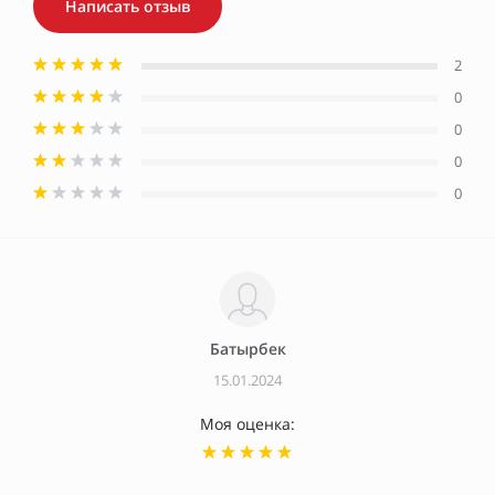
Написать отзыв
2
0
0
0
0
Батырбек
15.01.2024
Моя оценка: