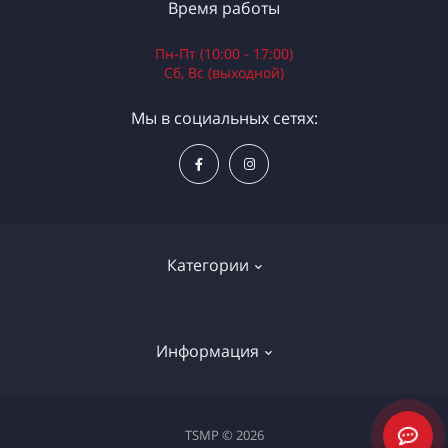
Время работы
Пн-Пт (10:00 - 17:00)
Сб, Вс (выходной)
Мы в социальных сетях:
Категории
Электроинструменты
Информация
Ручной инструмент
Измерительные инструменты
Доставка и оплата
TSMP © 2026