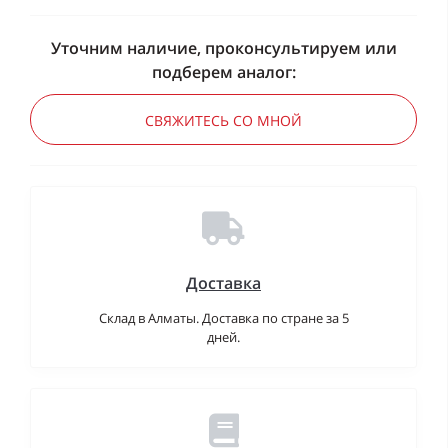
Уточним наличие, проконсультируем или
подберем аналог:
СВЯЖИТЕСЬ СО МНОЙ
Доставка
Склад в Алматы. Доставка по стране за 5
дней.