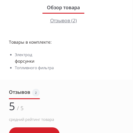
Обзор товара
Отзывов (2)
Товары в комплекте:
Электрод
форсунки
Топливного фильтра
Отзывов
2
5
/ 5
средний рейтинг товара