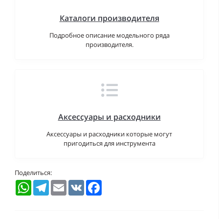
Каталоги производителя
Подробное описание модельного ряда
производителя.
Аксессуары и расходники
Аксессуары и расходники которые могут
пригодиться для инструмента
Поделиться:
WhatsApp
Telegram
Email
VK
Facebook