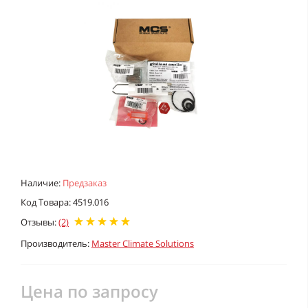
Наличие:
Предзаказ
Код Товара: 4519.016
Отзывы:
(2)
Производитель:
Master Climate Solutions
Цена по запросу