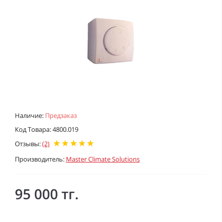
Наличие:
Предзаказ
Код Товара: 4800.019
Отзывы:
(2)
Производитель:
Master Climate Solutions
95 000 тг.