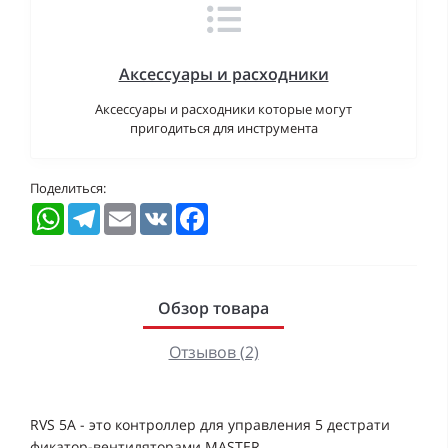
Аксессуары и расходники
Аксессуары и расходники которые могут
пригодиться для инструмента
Поделиться:
WhatsApp
Telegram
Email
VK
Facebook
Обзор товара
Отзывов (2)
RVS 5A - это контроллер для управления 5 дестрати
фикатор-вентиляторами MASTER.