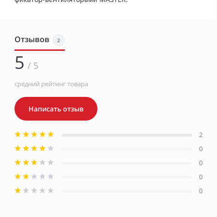
Отзывов
2
5
/ 5
средний рейтинг товара
Написать отзыв
2
0
0
0
0