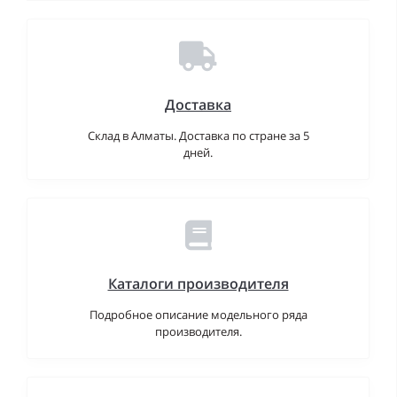
Доставка
Склад в Алматы. Доставка по стране за 5
дней.
Каталоги производителя
Подробное описание модельного ряда
производителя.