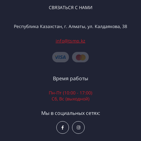
СВЯЗАТЬСЯ С НАМИ
Республика Казахстан, г. Алматы, ул. Калдаякова, 38
info@tsmp.kz
Время работы
Пн-Пт (10:00 - 17:00)
Сб, Вс (выходной)
Мы в социальных сетях: