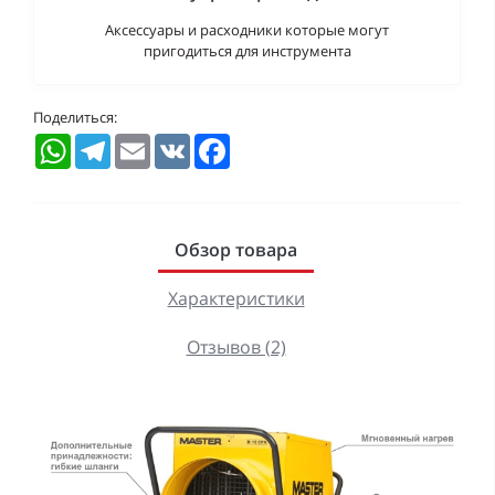
Аксессуары и расходники которые могут
пригодиться для инструмента
Поделиться:
WhatsApp
Telegram
Email
VK
Facebook
Обзор товара
Характеристики
Отзывов (2)