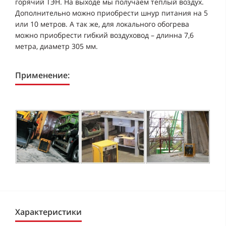
горячий ТЭН. На выходе мы получаем теплый воздух.
Дополнительно можно приобрести шнур питания на 5
или 10 метров. А так же, для локального обогрева
можно приобрести гибкий воздуховод – длинна 7,6
метра, диаметр 305 мм.
Применение:
Характеристики