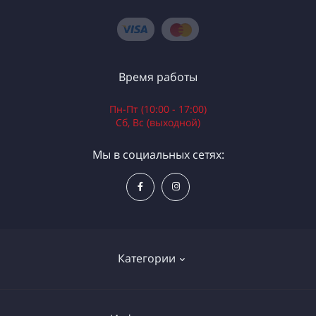
Время работы
Пн-Пт (10:00 - 17:00)
Сб, Вс (выходной)
Мы в социальных сетях:
Категории
Электроинструменты