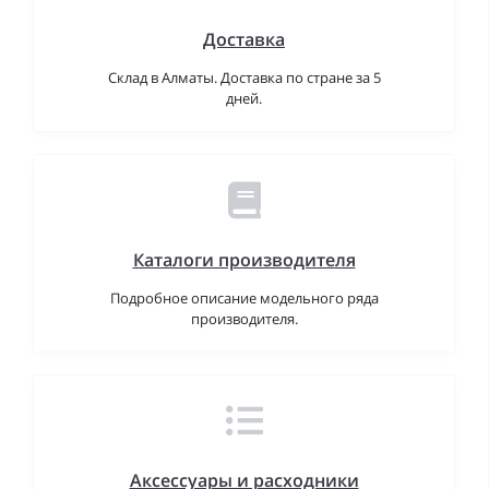
Доставка
Склад в Алматы. Доставка по стране за 5
дней.
Каталоги производителя
Подробное описание модельного ряда
производителя.
Аксессуары и расходники