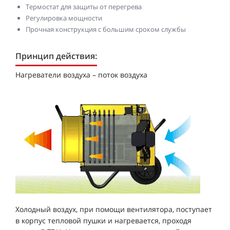
Термостат для защиты от перегрева
Регулировка мощности
Прочная конструкция с большим сроком службы
Принцип действия:
Нагреватели воздуха – поток воздуха
Холодный воздух, при помощи вентилятора, поступает
в корпус тепловой пушки и нагревается, проходя