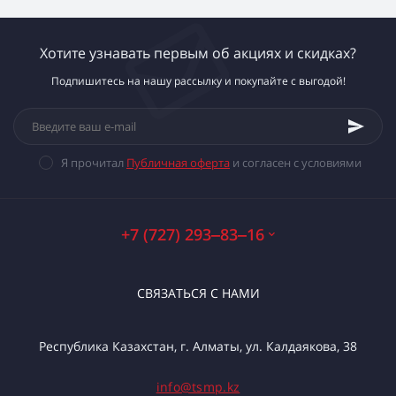
Хотите узнавать первым об акциях и скидках?
Подпишитесь на нашу рассылку и покупайте с выгодой!
Я прочитал
Публичная оферта
и согласен с условиями
+7 (727) 293‒83‒16
СВЯЗАТЬСЯ С НАМИ
Республика Казахстан, г. Алматы, ул. Калдаякова, 38
info@tsmp.kz