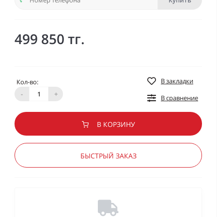
Купить
499 850 тг.
В закладки
Кол-во:
-
+
В сравнение
В КОРЗИНУ
БЫСТРЫЙ ЗАКАЗ