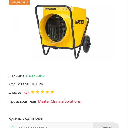
Популярный
Наличие:
В наличии
Код Товара: B18EPR
Отзывы:
(2)
Производитель:
Master Climate Solutions
Купить в один клик