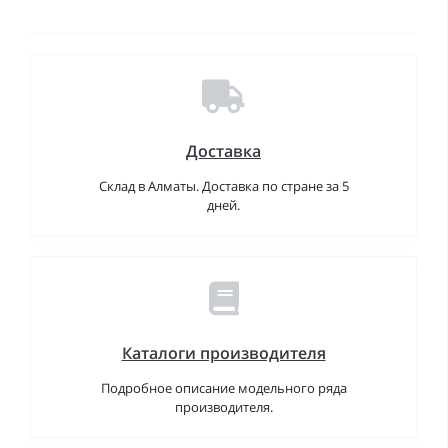
Доставка
Склад в Алматы. Доставка по стране за 5
дней.
Каталоги производителя
Подробное описание модельного ряда
производителя.