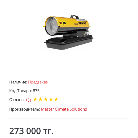
Наличие:
Предзаказ
Код Товара: B35
Отзывы:
(2)
Производитель:
Master Climate Solutions
273 000 тг.