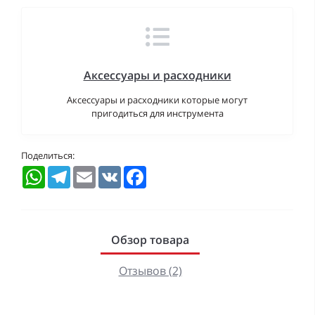
Аксессуары и расходники
Аксессуары и расходники которые могут
пригодиться для инструмента
Поделиться:
WhatsApp
Telegram
Email
VK
Facebook
Обзор товара
Отзывов (2)