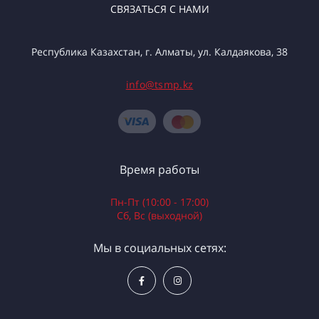
СВЯЗАТЬСЯ С НАМИ
Республика Казахстан, г. Алматы, ул. Калдаякова, 38
info@tsmp.kz
Время работы
Пн-Пт (10:00 - 17:00)
Сб, Вс (выходной)
Мы в социальных сетях: