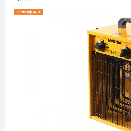
Популярный