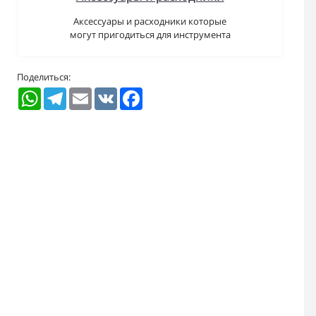
Аксессуары и расходники которые
могут пригодиться для инструмента
Поделиться:
WhatsApp
Telegram
Email
VK
Facebook