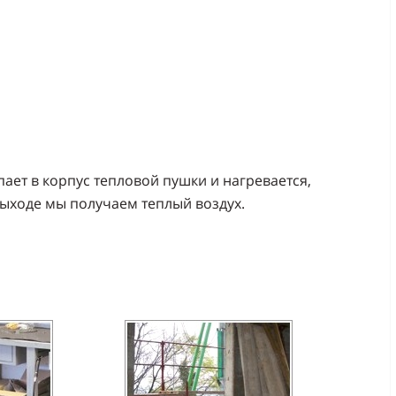
ает в корпус тепловой пушки и нагревается,
ыходе мы получаем теплый воздух.