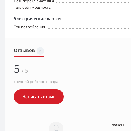
Пол. переключателя 4
Тепловая мощность
Электрические хар-ки
Ток потребления
Отзывов
2
5
/ 5
средний рейтинг товара
Написать отзыв
жақсы