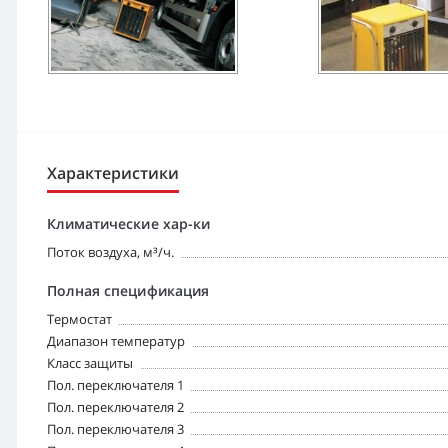
Характеристики
Климатические хар-ки
Поток воздуха, м³/ч.
Полная спецификация
Tермостат
Диапазон температур
Класс защиты
Пол. переключателя 1
Пол. переключателя 2
Пол. переключателя 3