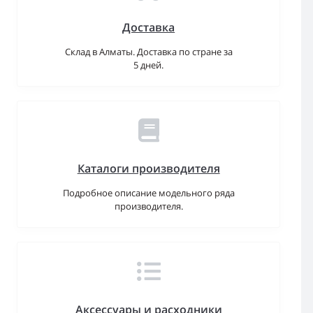
Доставка
Склад в Алматы. Доставка по стране за
5 дней.
Каталоги производителя
Подробное описание модельного ряда
производителя.
Аксессуары и расходники