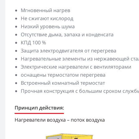
Мгновенный нагрев
Не сжигают кислород
Низкий уровень шума
Отсутствие дыма, запаха и конденсата
КПД 100 %
Защита электродвигателя от перегрева
Нагревательные элементы из нержавеющей ста
Электрические нагреватели с вентиляторами
оснащены термостатом перегрева
Встроенный комнатный термостат
Прочная конструкция с большим сроком служб
Принцип действия:
Нагреватели воздуха – поток воздуха