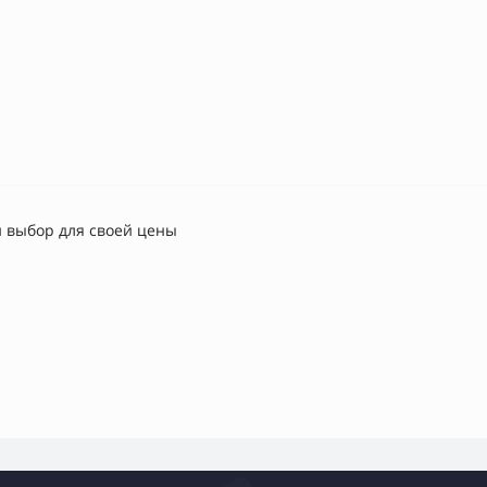
 выбор для своей цены