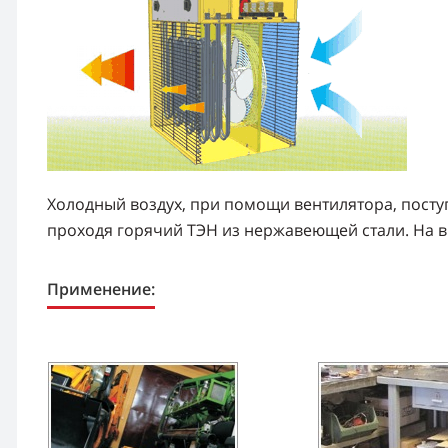
Холодный воздух, при помощи вентилятора, поступ
проходя горячий ТЭН из нержавеющей стали. На в
Применение: