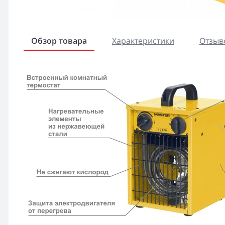
Обзор товара
Характеристики
Отзыво