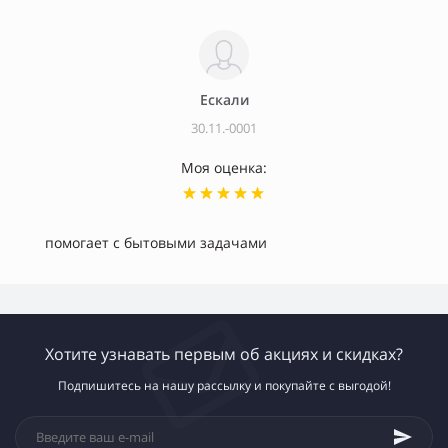
Ескали
30.11.-0001
Моя оценка:
помогает с бытовыми задачами
Хотите узнавать первым об акциях и скидках?
Подпишитесь на нашу рассылку и покупайте с выгодой!