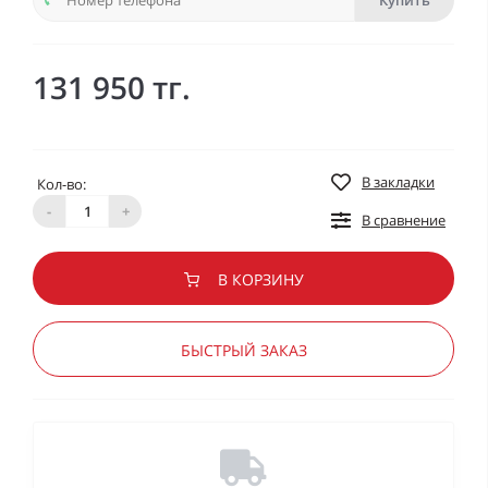
Купить
131 950 тг.
В закладки
Кол-во:
-
+
В сравнение
В КОРЗИНУ
БЫСТРЫЙ ЗАКАЗ