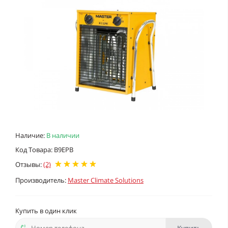
Наличие:
В наличии
Код Товара: B9EPB
Отзывы:
(2)
Производитель:
Master Climate Solutions
Купить в один клик