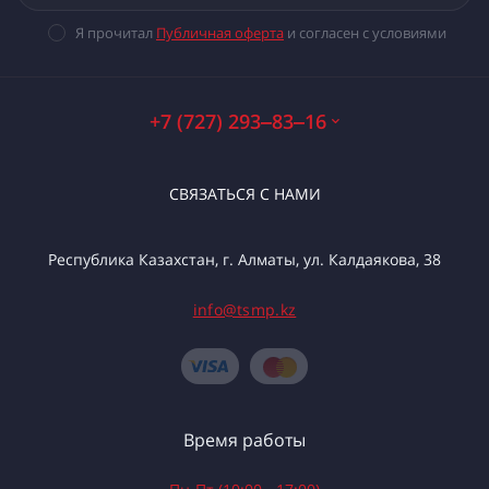
Я прочитал
Публичная оферта
и согласен с условиями
+7 (727) 293‒83‒16
СВЯЗАТЬСЯ С НАМИ
Республика Казахстан, г. Алматы, ул. Калдаякова, 38
info@tsmp.kz
Время работы