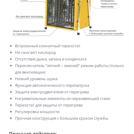
Встроенный комнатный термостат
Не сжигают кислород
Отсутствие дыма, запаха и конденсата
Переключатель “летний – зимний” режим работы (только
для вентиляции)
Низкий уровень шума
Функция автоматического перезапуска
Защита электродвигателя от перегрева
Нагревательные элементы из нержавеющей стали
Термостат для защиты от перегрева
Регулировка мощности
Прочная конструкция с большим сроком службы
Принцип действия: