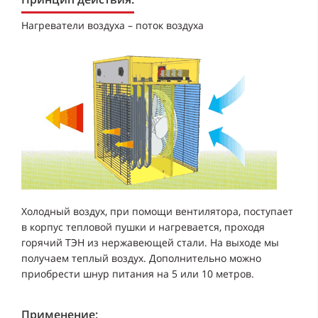
Нагреватели воздуха – поток воздуха
Холодный воздух, при помощи вентилятора, поступает
в корпус тепловой пушки и нагревается, проходя
горячий ТЭН из нержавеющей стали. На выходе мы
получаем теплый воздух. Дополнительно можно
приобрести шнур питания на 5 или 10 метров.
Применение: