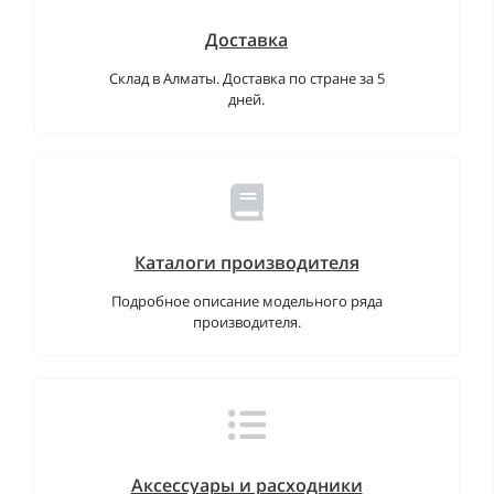
Доставка
Склад в Алматы. Доставка по стране за 5
дней.
Каталоги производителя
Подробное описание модельного ряда
производителя.
Аксессуары и расходники