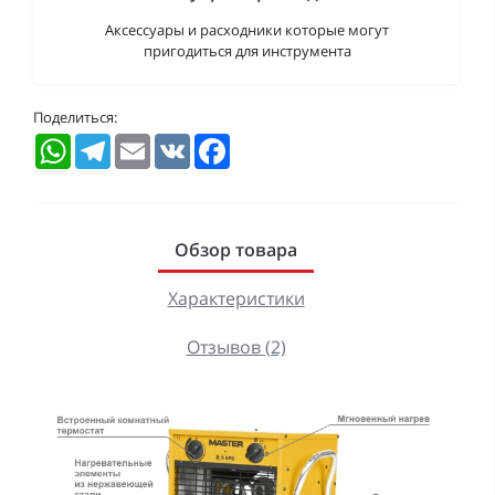
Аксессуары и расходники которые могут
пригодиться для инструмента
Поделиться:
WhatsApp
Telegram
Email
VK
Facebook
Обзор товара
Характеристики
Отзывов (2)