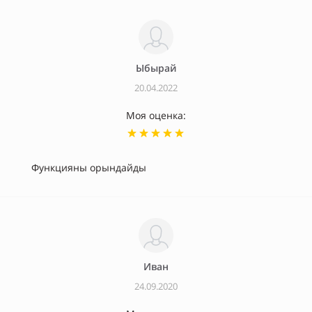
Ыбырай
20.04.2022
Моя оценка:
Функцияны орындайды
Иван
24.09.2020