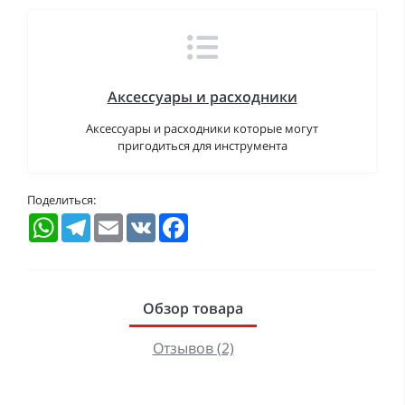
Аксессуары и расходники
Аксессуары и расходники которые могут
пригодиться для инструмента
Поделиться:
WhatsApp
Telegram
Email
VK
Facebook
Обзор товара
Отзывов (2)