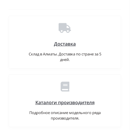
Доставка
Склад в Алматы. Доставка по стране за 5
дней.
Каталоги производителя
Подробное описание модельного ряда
производителя.