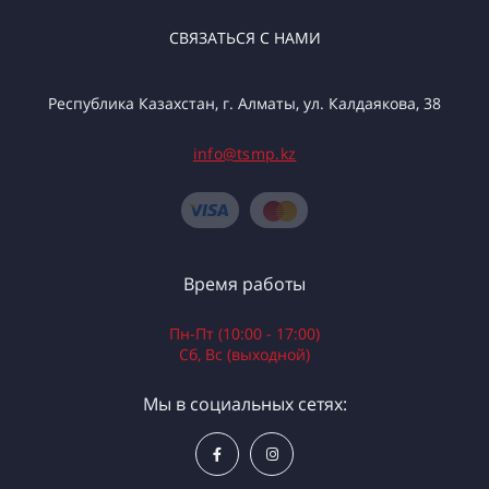
СВЯЗАТЬСЯ С НАМИ
Республика Казахстан, г. Алматы, ул. Калдаякова, 38
info@tsmp.kz
Время работы
Пн-Пт (10:00 - 17:00)
Сб, Вс (выходной)
Мы в социальных сетях: