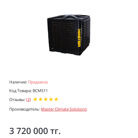
Наличие:
Предзаказ
Код Товара: BCM511
Отзывы:
(2)
Производитель:
Master Climate Solutions
3 720 000 тг.