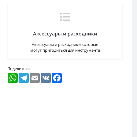
Аксессуары и расходники
Аксессуары и расходники которые
могут пригодиться для инструмента
Поделиться:
WhatsApp
Telegram
Email
VK
Facebook