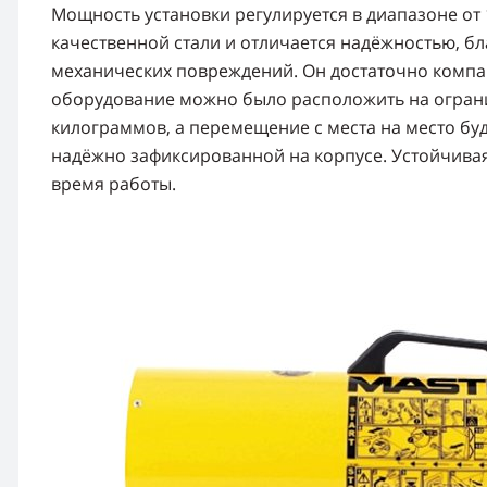
Мощность установки регулируется в диапазоне от 10
качественной стали и отличается надёжностью, б
механических повреждений. Он достаточно компакте
оборудование можно было расположить на ограни
килограммов, а перемещение с места на место бу
надёжно зафиксированной на корпусе. Устойчива
время работы.