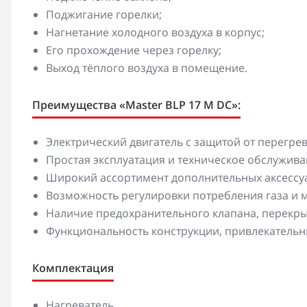
Поджигание горелки;
Нагнетание холодного воздуха в корпус;
Его прохождение через горелку;
Выход тёплого воздуха в помещение.
Преимущества «Master BLP 17 M DC»:
Электрический двигатель с защитой от перегрев
Простая эксплуатация и техническое обслужива
Широкий ассортимент дополнительных аксессу
Возможность регулировки потребления газа и 
Наличие предохранительного клапана, перекры
Функциональность конструкции, привлекательн
Комплектация
Нагреватель