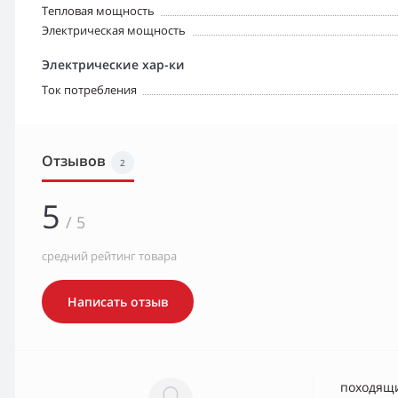
Тепловая мощность
Электрическая мощность
Электрические хар-ки
Ток потребления
Отзывов
2
5
/ 5
средний рейтинг товара
Написать отзыв
походящ