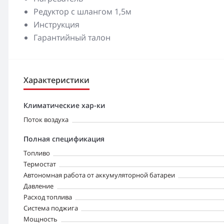
Редуктор с шлангом 1,5м
Инструкция
Гарантийный талон
Характеристики
Климатические хар-ки
Поток воздуха
Полная спецификация
Топливо
Tермостат
Автономная работа от аккумуляторной батареи
Давление
Расход топлива
Система поджига
Мощность