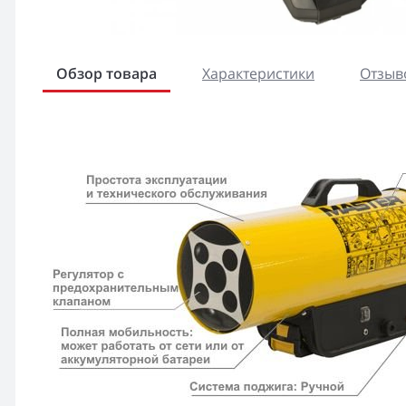
Обзор товара
Характеристики
Отзыво