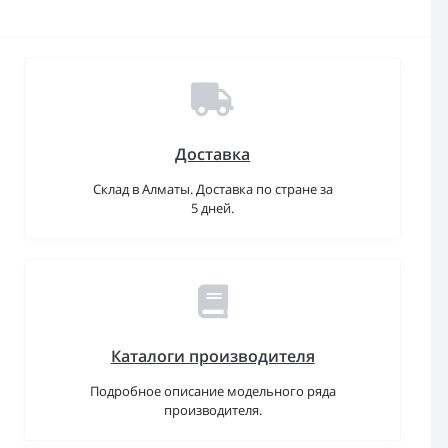
Доставка
Склад в Алматы. Доставка по стране за
5 дней.
Каталоги производителя
Подробное описание модельного ряда
производителя.