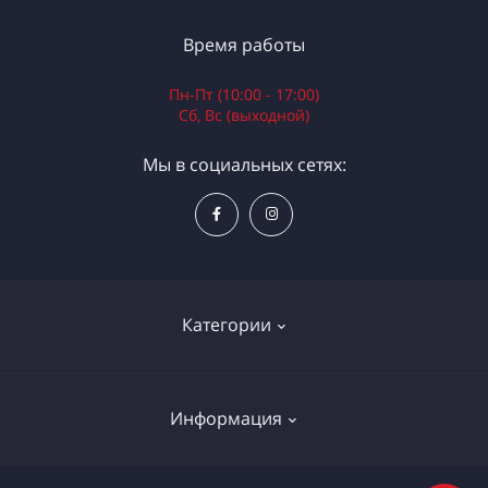
Время работы
Пн-Пт (10:00 - 17:00)
Сб, Вс (выходной)
Мы в социальных сетях:
Категории
Электроинструменты
Информация
Ручной инструмент
Измерительные инструменты