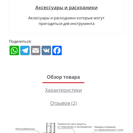
Аксессуары и расходники
Аксессуары и расходники которые могут
пригодиться для инструмента
Поделиться:
WhatsApp
Telegram
Email
VK
Facebook
Обзор товара
Характеристики
Отзывов (2)