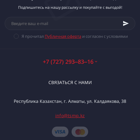
Подпишитесь на нашу рассылку и покупайте с выгодой!
Я прочитал
Публичная оферта
и согласен с условиями
+7 (727) 293‒83‒16
СВЯЗАТЬСЯ С НАМИ
Республика Казахстан, г. Алматы, ул. Калдаякова, 38
info@tsmp.kz