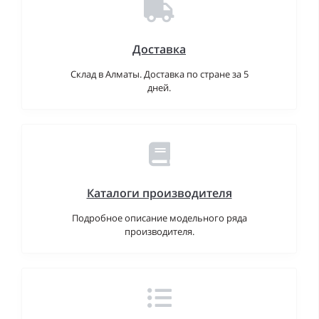
Доставка
Склад в Алматы. Доставка по стране за 5
дней.
Каталоги производителя
Подробное описание модельного ряда
производителя.