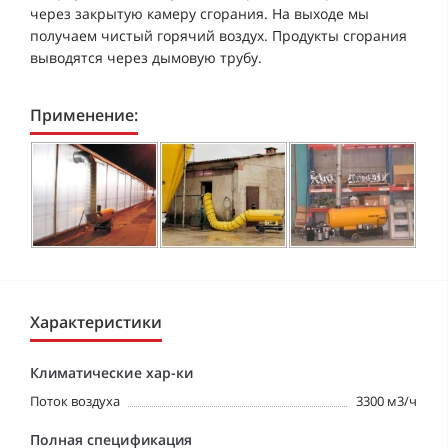
через закрытую камеру сгорания. На выходе мы
получаем чистый горячий воздух. Продукты сгорания
выводятся через дымовую трубу.
Применение:
Характеристики
Климатические хар-ки
Поток воздуха
3300 м3/ч
Полная спецификация