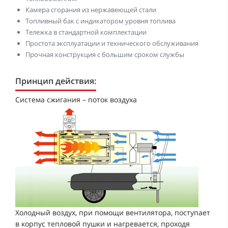
Камера сгорания из нержавеющей стали
Топливный бак с индикатором уровня топлива
Тележка в стандартной комплектации
Простота эксплуатации и технического обслуживания
Прочная конструкция с большим сроком службы
Принцип действия:
Система сжигания – поток воздуха
Холодный воздух, при помощи вентилятора, поступает
в корпус тепловой пушки и нагревается, проходя