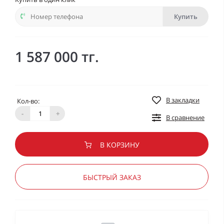
Купить
1 587 000 тг.
В закладки
Кол-во:
-
+
В сравнение
В КОРЗИНУ
БЫСТРЫЙ ЗАКАЗ