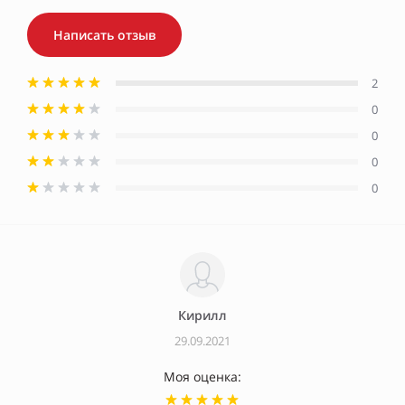
Написать отзыв
2
0
0
0
0
Кирилл
29.09.2021
Моя оценка: