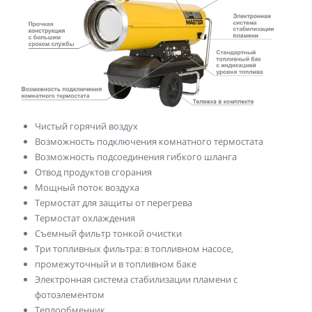
Чистый горячий воздух
Возможность подключения комнатного термостата
Возможность подсоединения гибкого шланга
Отвод продуктов сгорания
Мощный поток воздуха
Термостат для защиты от перегрева
Термостат охлаждения
Съемный фильтр тонкой очистки
Три топливных фильтра: в топливном насосе,
промежуточный и в топливном баке
Электронная система стабилизации пламени с
фотоэлементом
Теплообменник