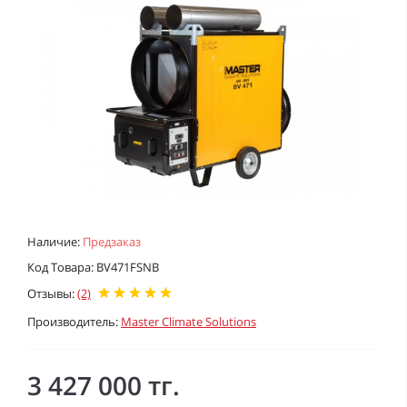
Наличие:
Предзаказ
Код Товара: BV471FSNB
Отзывы:
(2)
Производитель:
Master Climate Solutions
3 427 000 тг.