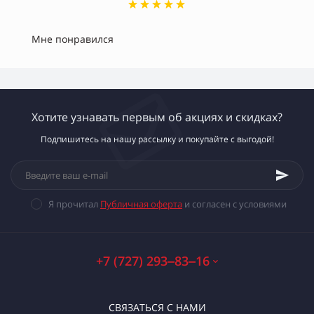
Мне понравился
Хотите узнавать первым об акциях и скидках?
Подпишитесь на нашу рассылку и покупайте с выгодой!
Я прочитал
Публичная оферта
и согласен с условиями
+7 (727) 293‒83‒16
СВЯЗАТЬСЯ С НАМИ