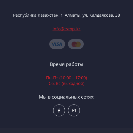
Республика Казахстан, г. Алматы, ул. Калдаякова, 38
info@tsmp.kz
Время работы
Пн-Пт (10:00 - 17:00)
Сб, Вс (выходной)
Мы в социальных сетях: