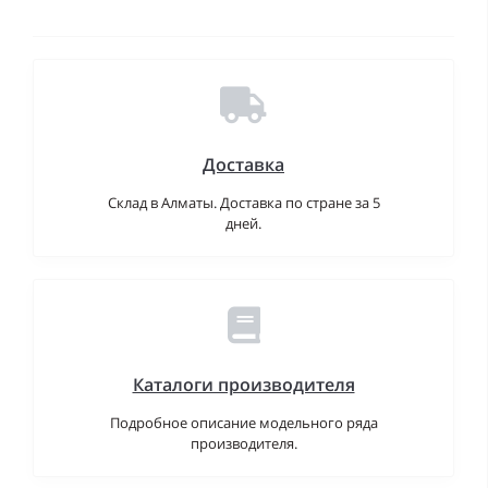
Доставка
Склад в Алматы. Доставка по стране за 5
дней.
Каталоги производителя
Подробное описание модельного ряда
производителя.