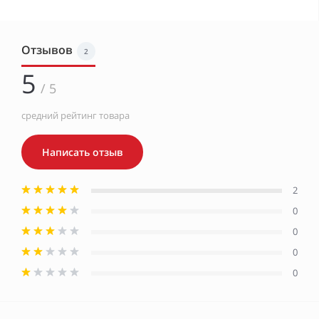
Отзывов
2
5
/ 5
средний рейтинг товара
Написать отзыв
2
0
0
0
0