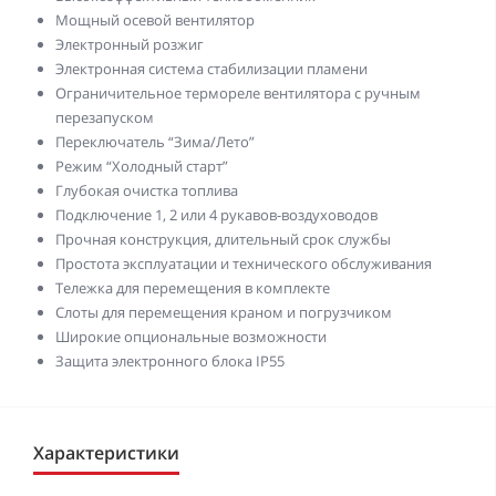
Мощный осевой вентилятор
Электронный розжиг
Электронная система стабилизации пламени
Ограничительное термореле вентилятора с ручным
перезапуском
Переключатель “Зима/Лето”
Режим “Холодный старт”
Глубокая очистка топлива
Подключение 1, 2 или 4 рукавов-воздуховодов
Прочная конструкция, длительный срок службы
Простота эксплуатации и технического обслуживания
Тележка для перемещения в комплекте
Слоты для перемещения краном и погрузчиком
Широкие опциональные возможности
Защита электронного блока IP55
Характеристики