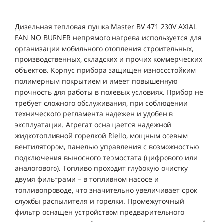
Дизельная тепловая пушка Master BV 471 230V AXIAL
FAN NO BURNER непрямого нагрева используется для
организации мобильного отопления строительных,
производственных, складских и прочих коммерческих
объектов. Корпус прибора защищен износостойким
полимерным покрытием и имеет повышенную
прочность для работы в полевых условиях. Прибор не
требует сложного обслуживания, при соблюдении
технического регламента надежен и удобен в
эксплуатации. Агрегат оснащается надежной
жидкотопливной горелкой Riello, мощным осевым
вентилятором, панелью управления с возможностью
подключения выносного термостата (цифрового или
аналогового). Топливо проходит глубокую очистку
двумя фильтрами – в топливном насосе и
топливопроводе, что значительно увеличивает срок
службы распылителя и горелки. Промежуточный
фильтр оснащен устройством предварительного