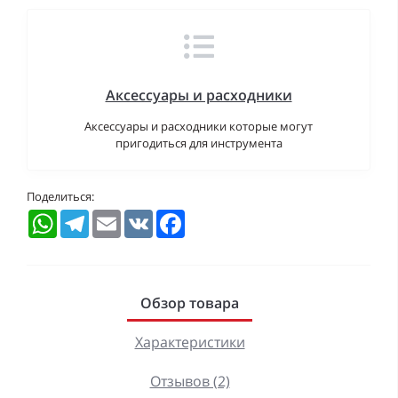
Аксессуары и расходники
Аксессуары и расходники которые могут
пригодиться для инструмента
Поделиться:
WhatsApp
Telegram
Email
VK
Facebook
Обзор товара
Характеристики
Отзывов (2)