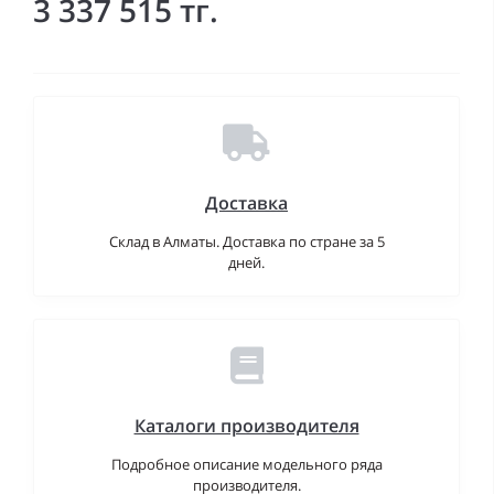
3 337 515 тг.
Доставка
Склад в Алматы. Доставка по стране за 5
дней.
Каталоги производителя
Подробное описание модельного ряда
производителя.