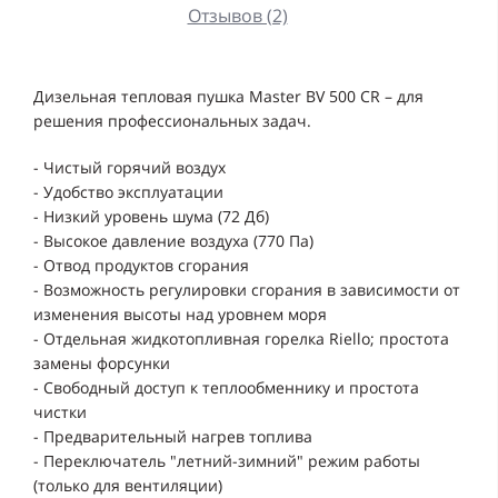
Отзывов (2)
Дизельная тепловая пушка Master BV 500 CR – для
решения профессиональных задач.
- Чистый горячий воздух
- Удобство эксплуатации
- Низкий уровень шума (72 Дб)
- Высокое давление воздуха (770 Па)
- Отвод продуктов сгорания
- Bозможность регулировки сгорания в зависимости от
изменения высоты над уровнем моря
- Отдельная жидкотопливная горелка Riello; простота
замены форсунки
- Свободный доступ к теплообменнику и простота
чистки
- Предварительный нагрев топлива
- Переключатель "летний-зимний" режим работы
(только для вентиляции)