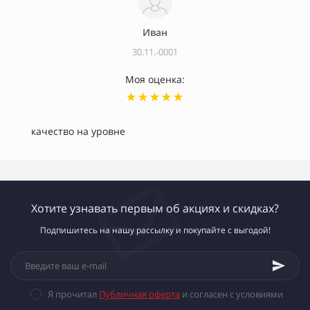
Иван
30.11.-0001
Моя оценка:
качество на уровне
Хотите узнавать первым об акциях и скидках?
Подпишитесь на нашу рассылку и покупайте с выгодой!
Я прочитал
Публичная оферта
и согласен с условиями