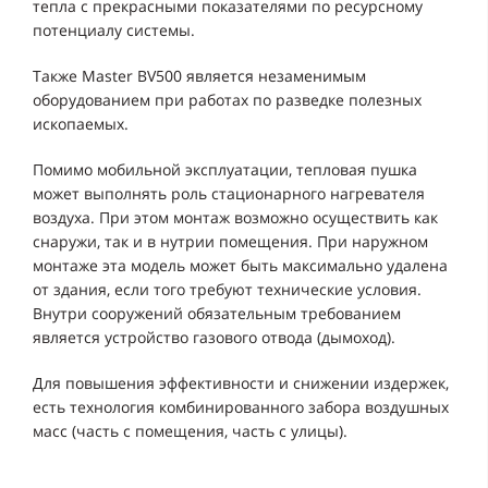
тепла с прекрасными показателями по ресурсному
потенциалу системы.
Также Master BV500 является незаменимым
оборудованием при работах по разведке полезных
ископаемых.
Помимо мобильной эксплуатации, тепловая пушка
может выполнять роль стационарного нагревателя
воздуха. При этом монтаж возможно осуществить как
снаружи, так и в нутрии помещения. При наружном
монтаже эта модель может быть максимально удалена
от здания, если того требуют технические условия.
Внутри сооружений обязательным требованием
является устройство газового отвода (дымоход).
Для повышения эффективности и снижении издержек,
есть технология комбинированного забора воздушных
масс (часть с помещения, часть с улицы).