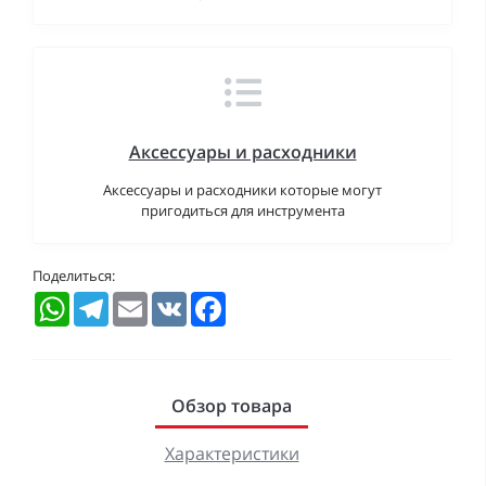
Аксессуары и расходники
Аксессуары и расходники которые могут
пригодиться для инструмента
Поделиться:
WhatsApp
Telegram
Email
VK
Facebook
Обзор товара
Характеристики