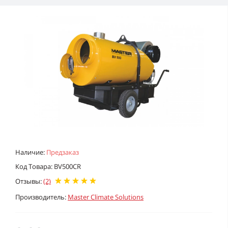
Наличие:
Предзаказ
Код Товара: BV500CR
Отзывы:
(2)
Производитель:
Master Climate Solutions