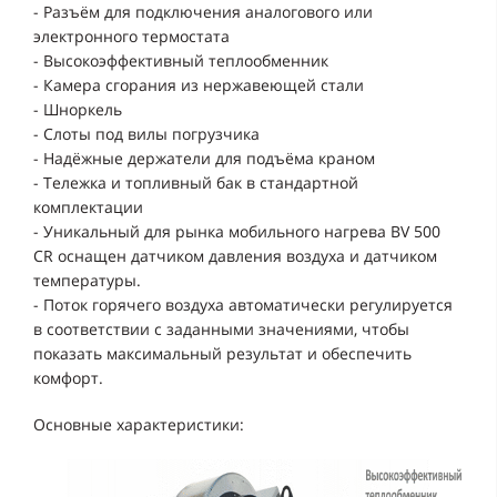
- Разъём для подключения аналогового или
электронного термостата
- Высокоэффективный теплообменник
- Камера сгорания из нержавеющей стали
- Шноркель
- Слоты под вилы погрузчика
- Hадёжные держатели для подъёма краном
- Тележка и топливный бак в стандартной
комплектации
- Уникальный для рынка мобильного нагрева BV 500
CR оснащен датчиком давления воздуха и датчиком
температуры.
- Поток горячего воздуха автоматически регулируется
в соответствии с заданными значениями, чтобы
показать максимальный результат и обеспечить
комфорт.
Основные характеристики: