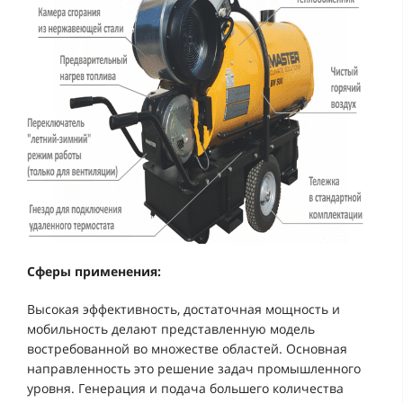
Сферы применения:
Высокая эффективность, достаточная мощность и
мобильность делают представленную модель
востребованной во множестве областей. Основная
направленность это решение задач промышленного
уровня. Генерация и подача большего количества