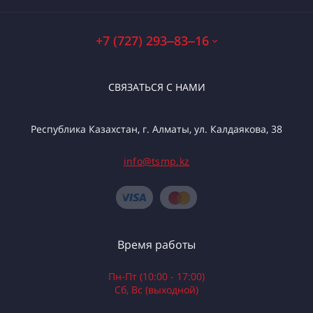
+7 (727) 293‒83‒16
СВЯЗАТЬСЯ С НАМИ
Республика Казахстан, г. Алматы, ул. Калдаякова, 38
info@tsmp.kz
Время работы
Пн-Пт (10:00 - 17:00)
Сб, Вс (выходной)