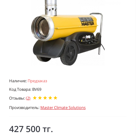
Наличие:
Предзаказ
Код Товара: BV69
Отзывы:
(2)
Производитель:
Master Climate Solutions
427 500 тг.