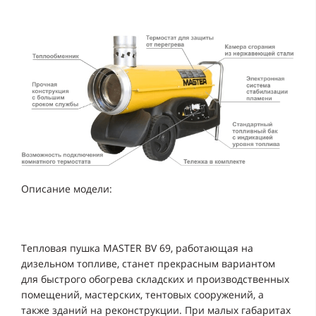
Описание модели:
Тепловая пушка MASTER BV 69, работающая на
дизельном топливе, станет прекрасным вариантом
для быстрого обогрева складских и производственных
помещений, мастерских, тентовых сооружений, а
также зданий на реконструкции. При малых габаритах