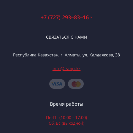
+7 (727) 293‒83‒16
СВЯЗАТЬСЯ С НАМИ
Республика Казахстан, г. Алматы, ул. Калдаякова, 38
info@tsmp.kz
Время работы
Пн-Пт (10:00 - 17:00)
Сб, Вс (выходной)