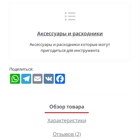
Аксессуары и расходники
Аксессуары и расходники которые могут
пригодиться для инструмента
Поделиться:
WhatsApp
Telegram
Email
VK
Facebook
Обзор товара
Характеристики
Отзывов (2)