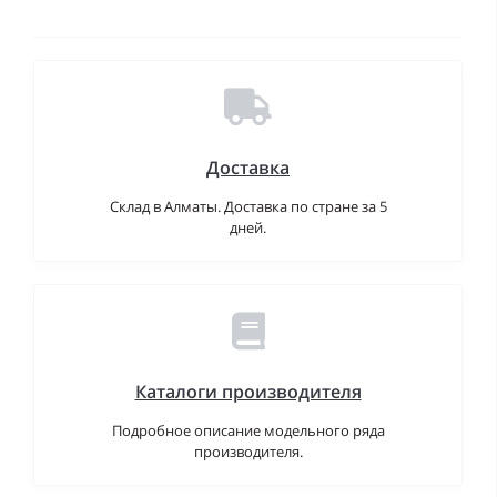
Доставка
Склад в Алматы. Доставка по стране за 5
дней.
Каталоги производителя
Подробное описание модельного ряда
производителя.