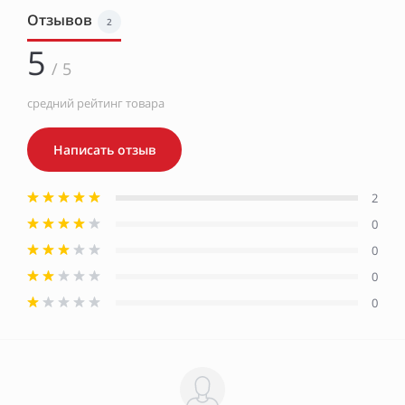
Отзывов
2
5
/ 5
средний рейтинг товара
Написать отзыв
2
0
0
0
0