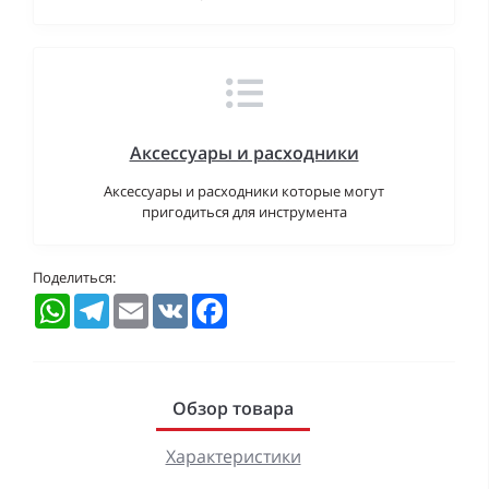
Аксессуары и расходники
Аксессуары и расходники которые могут
пригодиться для инструмента
Поделиться:
WhatsApp
Telegram
Email
VK
Facebook
Обзор товара
Характеристики