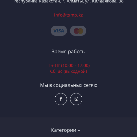
Республика Казахстан, г. Алматы, ул. Калдаякова, 38
info@tsmp.kz
Время работы
Пн-Пт (10:00 - 17:00)
Сб, Вс (выходной)
Мы в социальных сетях:
Категории