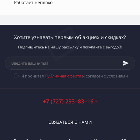
Работает неплохо
Хотите узнавать первым об акциях и скидках?
Подпишитесь на нашу рассылку и покупайте с выгодой!
Я прочитал
Публичная оферта
и согласен с условиями
+7 (727) 293‒83‒16
СВЯЗАТЬСЯ С НАМИ