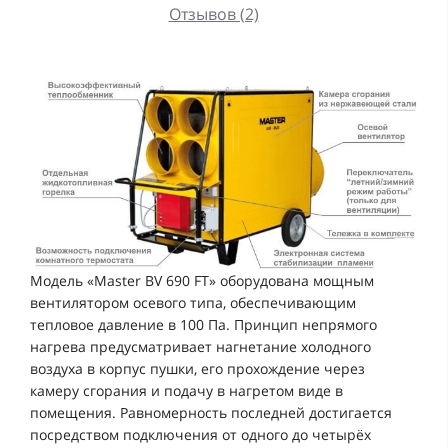
Отзывов (2)
Модель «Master BV 690 FT» оборудована мощным
вентилятором осевого типа, обеспечивающим
тепловое давление в 100 Па. Принцип непрямого
нагрева предусматривает нагнетание холодного
воздуха в корпус пушки, его прохождение через
камеру сгорания и подачу в нагретом виде в
помещения. Равномерность последней достигается
посредством подключения от одного до четырёх