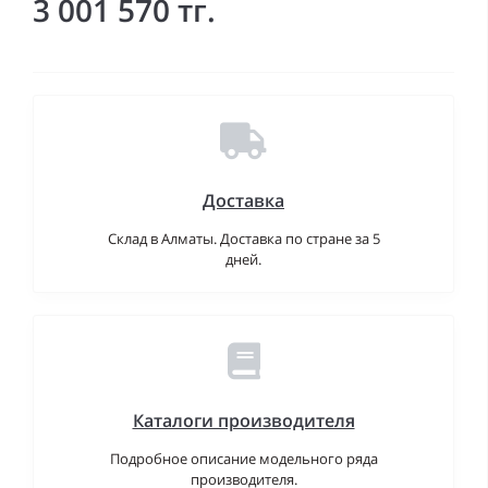
3 001 570 тг.
Доставка
Склад в Алматы. Доставка по стране за 5
дней.
Каталоги производителя
Подробное описание модельного ряда
производителя.