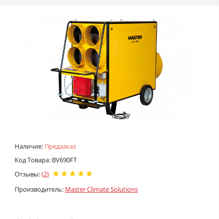
Наличие:
Предзаказ
Код Товара: BV690FT
Отзывы:
(2)
Производитель:
Master Climate Solutions