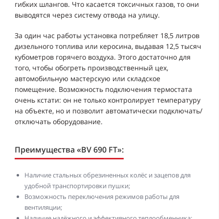
гибких шлангов. Что касается токсичных газов, то они
выводятся через систему отвода на улицу.
За один час работы установка потребляет 18,5 литров
дизельного топлива или керосина, выдавая 12,5 тысяч
кубометров горячего воздуха. Этого достаточно для
того, чтобы обогреть производственный цех,
автомобильную мастерскую или складское
помещение. Возможность подключения термостата
очень кстати: он не только контролирует температуру
на объекте, но и позволит автоматически подключать/
отключать оборудование.
Преимущества «BV 690 FT»:
Наличие стальных обрезиненных колёс и зацепов для
удобной транспортировки пушки;
Возможность переключения режимов работы для
вентиляции;
Наличие надёжного и эффективного теплообменника;