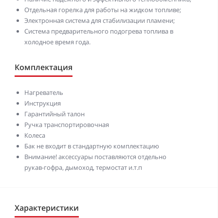
Отдельная горелка для работы на жидком топливе;
Электронная система для стабилизации пламени;
Система предварительного подогрева топлива в
холодное время года.
Комплектация
Нагреватель
Инструкция
Гарантийный талон
Ручка транспортировочная
Колеса
Бак не входит в стандартную комплектацию
Внимание! аксессуары поставляются отдельно
рукав-гофра, дымоход, термостат и.т.п
Характеристики