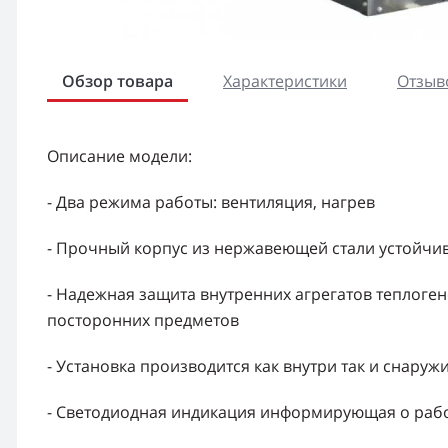
Обзор товара
Характеристики
Отзыво
Описание модели:
- Два режима работы: вентиляция, нагрев
- Прочный корпус из нержавеющей стали устойчив
- Надежная защита внутренних агрегатов теплоген
посторонних предметов
- Установка производится как внутри так и снару
- Светодиодная индикация информирующая о рабо