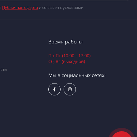
л
Публичная оферта
и согласен с условиями
Время работы
Пн-Пт (10:00 - 17:00)
Сб, Вс (выходной)
сти
Мы в социальных сетях: