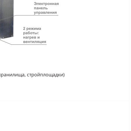
хранилища, стройплощадки)