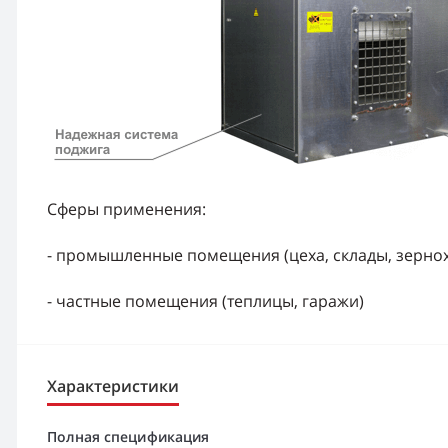
Сферы применения:
- промышленные помещения (цеха, склады, зерно
- частные помещения (теплицы, гаражи)
Характеристики
Полная спецификация