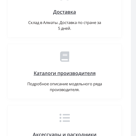
Доставка
Склад в Алматы. Доставка по стране за
5 дней.
Каталоги производителя
Подробное описание модельного ряда
производителя.
Аксессуары и расходники