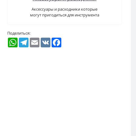
Аксессуары и расходники которые
могут пригодиться для инструмента
Поделиться:
WhatsApp
Telegram
Email
VK
Facebook