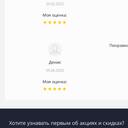
20.02.2022
Моя оценка:
Понрави
Денис
05.06.2020
Моя оценка:
Хотите узнавать первым об акциях и скидках?