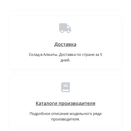
Доставка
Склад в Алматы. Доставка по стране за 5
дней.
Каталоги производителя
Подробное описание модельного ряда
производителя.