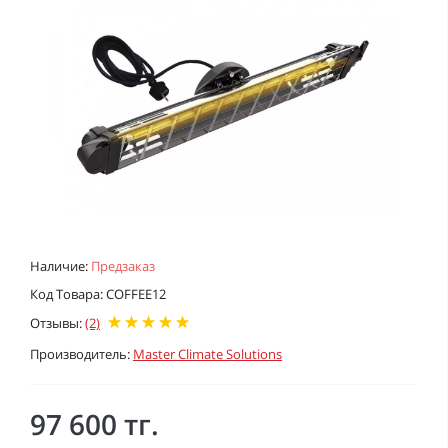
Наличие:
Предзаказ
Код Товара: COFFEE12
Отзывы:
(2)
Производитель:
Master Climate Solutions
97 600 тг.