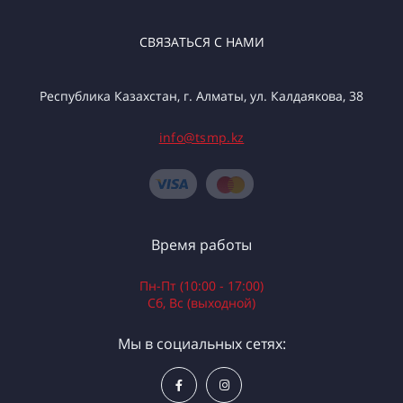
СВЯЗАТЬСЯ С НАМИ
Республика Казахстан, г. Алматы, ул. Калдаякова, 38
info@tsmp.kz
Время работы
Пн-Пт (10:00 - 17:00)
Сб, Вс (выходной)
Мы в социальных сетях: