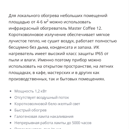
Для локального обогрева небольших помещений
2
площадью от 4-6 м
можно использовать
инфракрасный обогреватель Master Coffee 12.
Коротковолновое излучение обеспечивает мягкое
лучистое тепло, не сушит воздух, работает полностью
бесшумно без дыма, конденсата и запаха. ИК
нагреватель имеет высокий класс защиты IP65 от
пыли и влаги. Именно поэтому прибор можно
использовать на открытом пространстве, на летних
площадках, в кафе, мастерских и в других как
производственных, так и бытовых помещениях.
Мощность 1,2 кВт
Отсутствует воздушный поток
Коротковолновой бело-желтый свет
Быстрый обогрев
Галогеновая лампа накаливания
Непрерывная работа лампы до 5000 часов