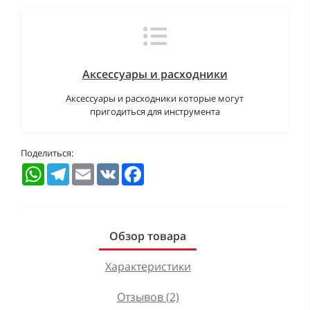
Аксессуары и расходники
Аксессуары и расходники которые могут
пригодиться для инструмента
Поделиться:
WhatsApp
Telegram
Email
VK
Facebook
Обзор товара
Характеристики
Отзывов (2)