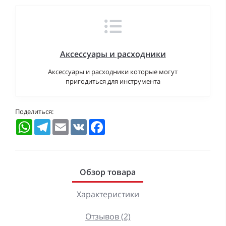
Аксессуары и расходники
Аксессуары и расходники которые могут
пригодиться для инструмента
Поделиться:
WhatsApp
Telegram
Email
VK
Facebook
Обзор товара
Характеристики
Отзывов (2)