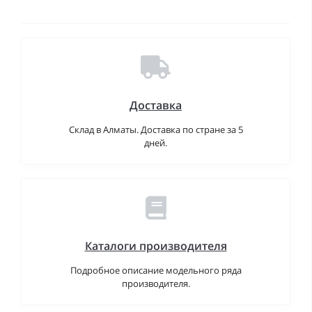
Доставка
Склад в Алматы. Доставка по стране за 5
дней.
Каталоги производителя
Подробное описание модельного ряда
производителя.