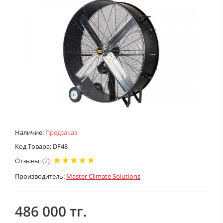
Наличие:
Предзаказ
Код Товара: DF48
Отзывы:
(2)
Производитель:
Master Climate Solutions
486 000 тг.