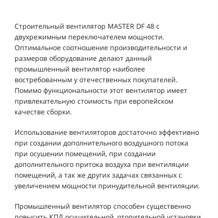
Строительный вентилятор MASTER DF 48 с
двухрежимным переключателем мощности.
Оптимальное соотношение производительности и
размеров оборудование делают данный
промышленный вентилятор наиболее
востребованным у отечественных покупателей.
Помимо функциональности этот вентилятор имеет
привлекательную стоимость при европейском
качестве сборки.
Использование вентиляторов достаточно эффективно
при создании дополнительного воздушного потока
при осушении помещений, при создании
дополнительного притока воздуха при вентиляции
помещений, а так же других задачах связанных с
увеличением мощности принудительной вентиляции.
Промышленный вентилятор способен существенно
повысить КПД осушительной, отопительной установки