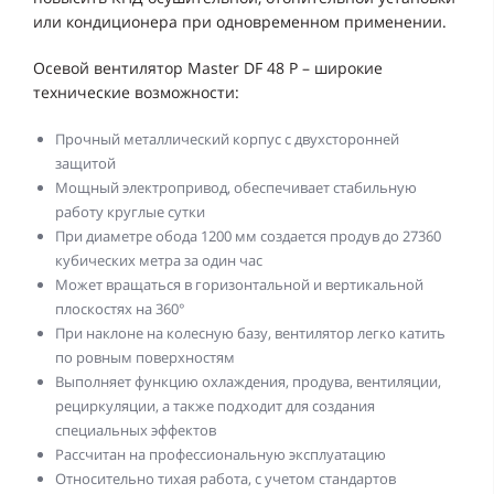
или кондиционера при одновременном применении.
Осевой вентилятор Master DF 48 P – широкие
технические возможности:
Прочный металлический корпус с двухсторонней
защитой
Мощный электропривод, обеспечивает стабильную
работу круглые сутки
При диаметре обода 1200 мм создается продув до 27360
кубических метра за один час
Может вращаться в горизонтальной и вертикальной
плоскостях на 360°
При наклоне на колесную базу, вентилятор легко катить
по ровным поверхностям
Выполняет функцию охлаждения, продува, вентиляции,
рециркуляции, а также подходит для создания
специальных эффектов
Рассчитан на профессиональную эксплуатацию
Относительно тихая работа, с учетом стандартов