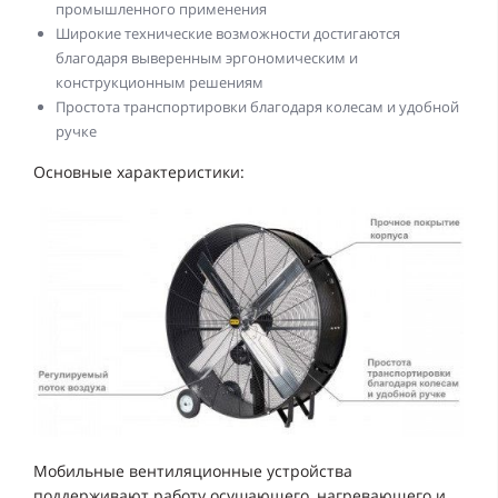
промышленного применения
Широкие технические возможности достигаются
благодаря выверенным эргономическим и
конструкционным решениям
Простота транспортировки благодаря колесам и удобной
ручке
Основные характеристики:
Мобильные вентиляционные устройства
поддерживают работу осушающего, нагревающего и