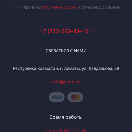
Я прочитал
Публичная оферта
и согласен с условиями
+7 (727) 293‒83‒16
СВЯЗАТЬСЯ С НАМИ
Республика Казахстан, г. Алматы, ул. Калдаякова, 38
info@tsmp.kz
Время работы
Пн-Пт (10:00 - 17:00)