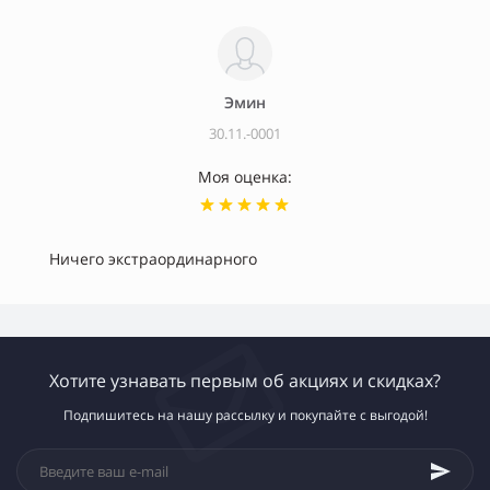
Эмин
30.11.-0001
Моя оценка:
Ничего экстраординарного
Хотите узнавать первым об акциях и скидках?
Подпишитесь на нашу рассылку и покупайте с выгодой!