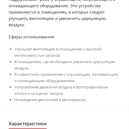
охлаждающего оборудования. Эти устройства
применяются в помещениях, в которых следует
улучшить вентиляцию и увеличить циркуляцию
воздуха.
Сферы использования:
Улучшает вентиляцию в помещениях с высокой
интенсивностью запахов
В помещениях, где необходимо увеличить циркуляции
воздуха
В совместном применении с осушающим, нагревающим
и охлаждающим оборудованием
Направление движения воздуха в фотографических
ателье и на сценах театров
Охлаждение двигателей в автосервисах
Характеристики