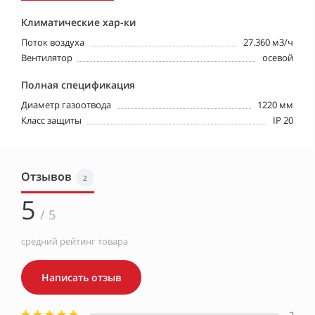
Климатические хар-ки
Поток воздуха
27.360 м3/ч
Вентилятор
осевой
Полная спецификация
Диаметр газоотвода
1220 мм
Класс защиты
IP 20
Отзывов
2
5
/ 5
средний рейтинг товара
Написать отзыв
2