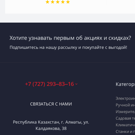
Хотите узнавать первым об акциях и скидках?
Подпишитесь на нашу рассылку и покупайте с выгодой!
+7 (727) 293‒83‒16
Категор
Электрои
СВЯЗАТЬСЯ С НАМИ
Ручной и
Измерите
Садовая т
Республика Казахстан, г. Алматы, ул.
Климатич
Калдаякова, 38
Станки и 