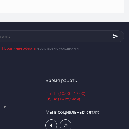
л
Публичная оферта
и согласен с условиями
Время работы
Пн-Пт (10:00 - 17:00)
Сб, Вс (выходной)
сти
Мы в социальных сетях: