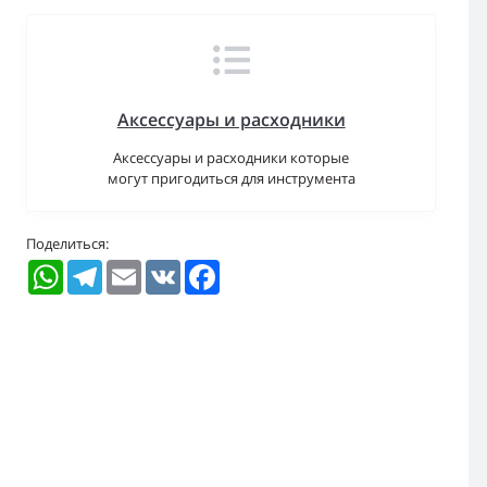
Аксессуары и расходники
Аксессуары и расходники которые
могут пригодиться для инструмента
Поделиться:
WhatsApp
Telegram
Email
VK
Facebook