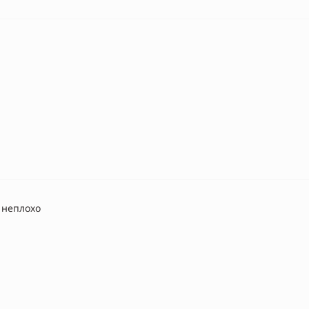
 неплохо