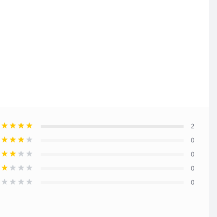
2
0
0
0
0