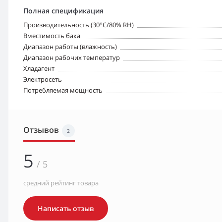
Полная спецификация
Производительность (30°C/80% RH)
Вместимость бака
Диапазон работы (влажность)
Диапазон рабочих температур
Хладагент
Электросеть
Потребляемая мощность
Отзывов
2
5
/ 5
средний рейтинг товара
Написать отзыв