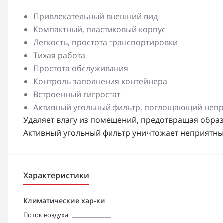
Привлекательный внешний вид
Компактный, пластиковый корпус
Легкость, простота транспортировки
Тихая работа
Простота обслуживания
Контроль заполнения контейнера
Встроенный гигростат
Активный угольный фильтр, поглощающий непр
Удаляет влагу из помещений, предотвращая обра
Активный угольный фильтр уничтожает неприятны
Характеристики
Климатические хар-ки
Поток воздуха