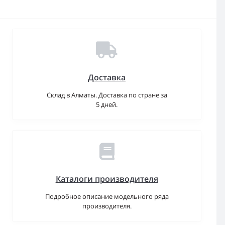
Доставка
Склад в Алматы. Доставка по стране за
5 дней.
Каталоги производителя
Подробное описание модельного ряда
производителя.