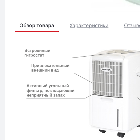
Обзор товара
Характеристики
Отзыво