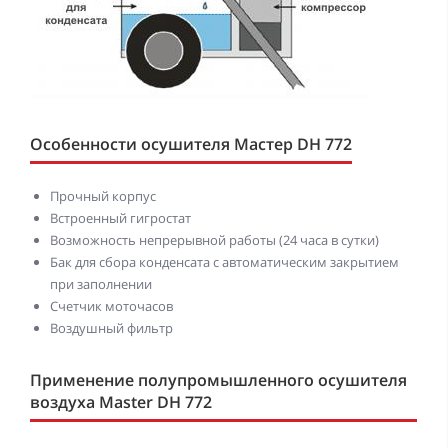
Особенности осушителя Мастер DH 772
Прочный корпус
Встроенный гигростат
Возможность непрерывной работы (24 часа в сутки)
Бак для сбора конденсата с автоматическим закрытием
при заполнении
Счетчик моточасов
Воздушный фильтр
Применение полупромышленного осушителя
воздуха Master DH 772