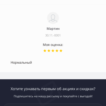
Мартин
30.11.-0001
Моя оценка:
Нормальный
Хотите узнавать первым об акциях и скидках?
Подпишитесь на нашу рассылку и покупайте с выгодой!