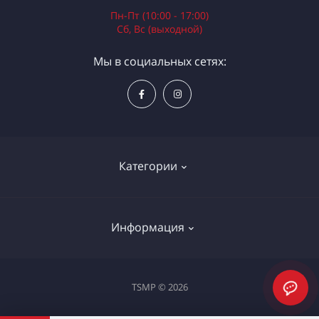
Пн-Пт (10:00 - 17:00)
Сб, Вс (выходной)
Мы в социальных сетях:
Категории
Электроинструменты
Информация
Ручной инструмент
Измерительные инструменты
Доставка и оплата
TSMP © 2026
Садовая техника
Процедура оплаты картой