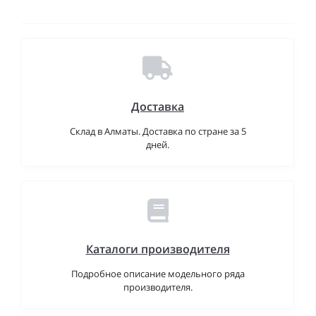
Доставка
Склад в Алматы. Доставка по стране за 5
дней.
Каталоги производителя
Подробное описание модельного ряда
производителя.