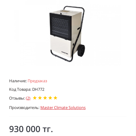
Наличие:
Предзаказ
Код Товара: DH772
Отзывы:
(2)
Производитель:
Master Climate Solutions
930 000 тг.