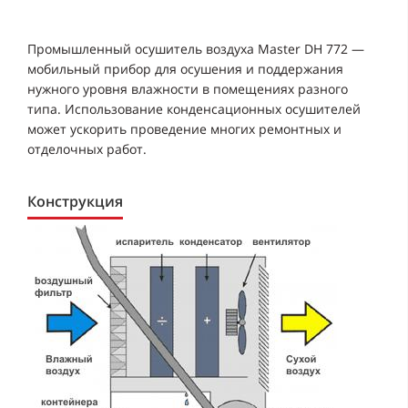
Промышленный осушитель воздуха Master DH 772 —
мобильный прибор для осушения и поддержания
нужного уровня влажности в помещениях разного
типа. Использование конденсационных осушителей
может ускорить проведение многих ремонтных и
отделочных работ.
Конструкция