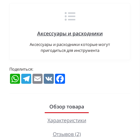
Аксессуары и расходники
Аксессуары и расходники которые могут
пригодиться для инструмента
Поделиться:
WhatsApp
Telegram
Email
VK
Facebook
Обзор товара
Характеристики
Отзывов (2)