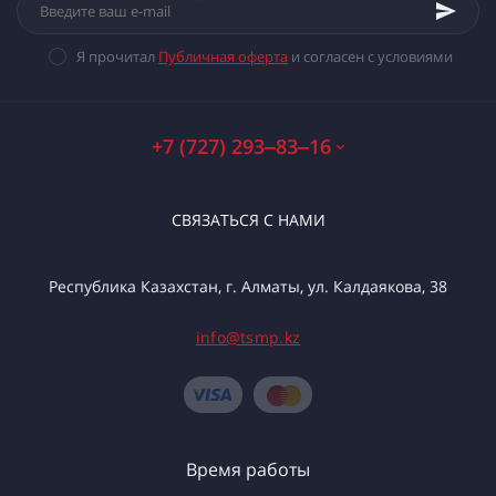
Я прочитал
Публичная оферта
и согласен с условиями
+7 (727) 293‒83‒16
СВЯЗАТЬСЯ С НАМИ
Республика Казахстан, г. Алматы, ул. Калдаякова, 38
info@tsmp.kz
Время работы