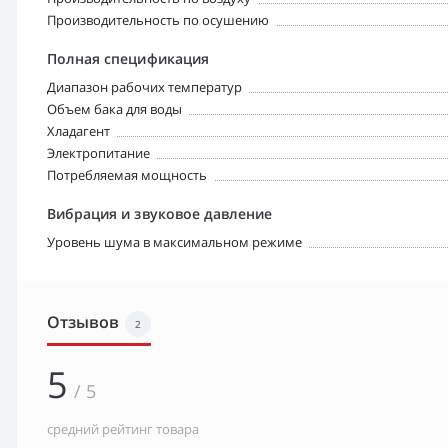
Производительность по осушению
Полная спецификация
Диапазон рабочих температур
Объем бака для воды
Хладагент
Электропитание
Потребляемая мощность
Вибрация и звуковое давление
Уровень шума в максимальном режиме
Отзывов
2
5
/ 5
средний рейтинг товара