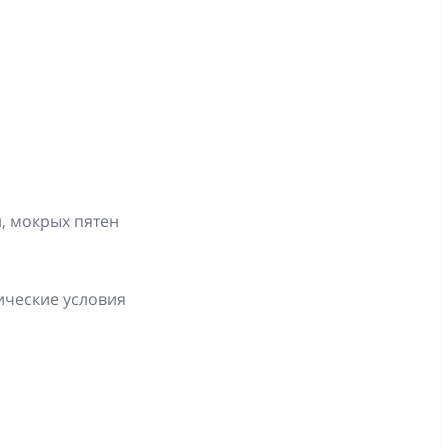
, мокрых пятен
ические условия