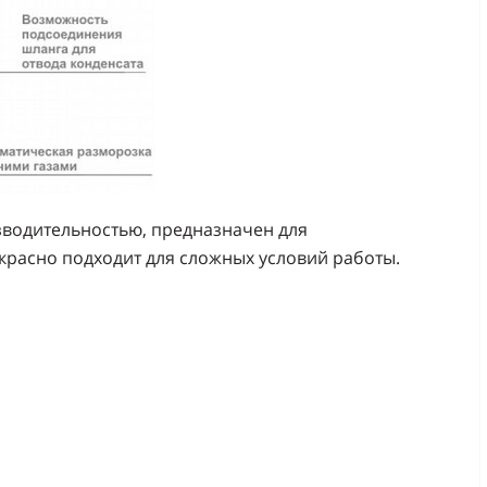
зводительностью, предназначен для
расно подходит для сложных условий работы.