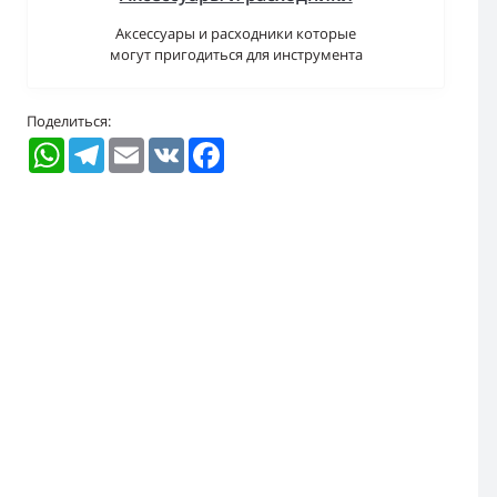
Аксессуары и расходники которые
могут пригодиться для инструмента
Поделиться:
WhatsApp
Telegram
Email
VK
Facebook