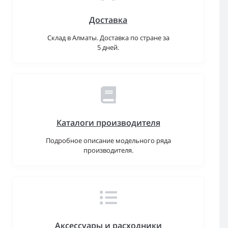
Доставка
Склад в Алматы. Доставка по стране за
5 дней.
Каталоги производителя
Подробное описание модельного ряда
производителя.
Аксессуары и расходники