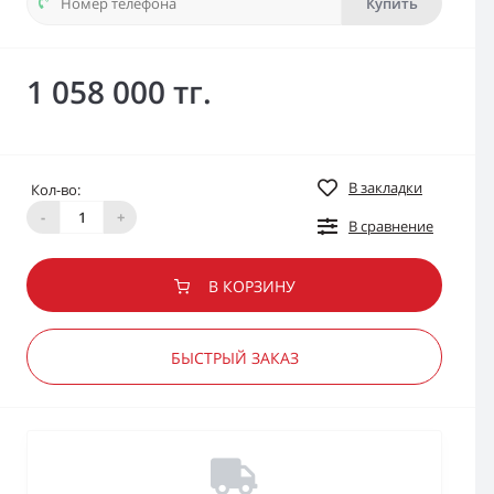
Купить
1 058 000 тг.
В закладки
Кол-во:
-
+
В сравнение
В КОРЗИНУ
БЫСТРЫЙ ЗАКАЗ