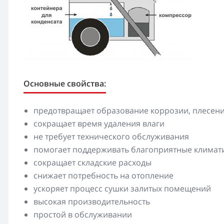
Основные свойства:
предотвращает образование коррозии, плесени
сокращает время удаления влаги
не требует технического обслуживания
помогает поддерживать благоприятные климат
сокращает складские расходы
снижает потребность на отопление
ускоряет процесс сушки залитых помещений
высокая производительность
простой в обслуживании