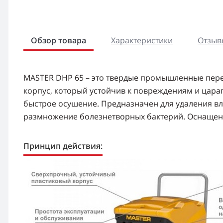
Обзор товара
Характеристики
Отзыво
MASTER DHP 65 – это твердые промышленные пере
корпус, который устойчив к повреждениям и цара
быстрое осушение. Предназначен для удаления в
размножение болезнетворных бактерий. Оснащен
Принцип действия: