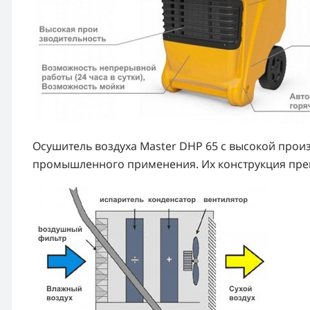
Осушитель воздуха Master DHP 65 с высокой прои
промышленного применения. Их конструкция прек