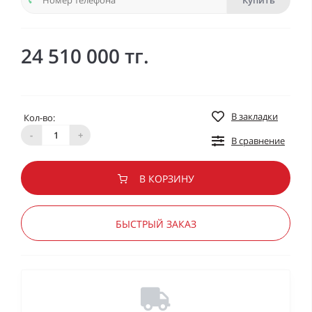
Купить
24 510 000 тг.
В закладки
Кол-во:
-
+
В сравнение
В КОРЗИНУ
БЫСТРЫЙ ЗАКАЗ