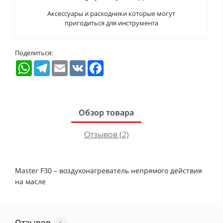
Аксессуары и расходники которые могут
пригодиться для инструмента
Поделиться:
WhatsApp
Telegram
Email
VK
Facebook
Обзор товара
Отзывов (2)
Master F30 – воздухонагреватель непрямого действия
на масле
Отзывов