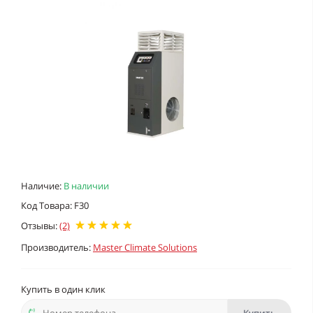
Наличие:
В наличии
Код Товара: F30
Отзывы:
(2)
Производитель:
Master Climate Solutions
Купить в один клик