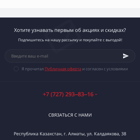
Хотите узнавать первым об акциях и скидках?
Подпишитесь на нашу рассылку и покупайте с выгодой!
Я прочитал
Публичная оферта
и согласен с условиями
+7 (727) 293‒83‒16
СВЯЗАТЬСЯ С НАМИ
Республика Казахстан, г. Алматы, ул. Калдаякова, 38