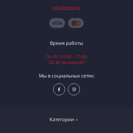
info@tsmp.kz
Время работы
Пн-Пт (10:00 - 17:00)
Сб, Вс (выходной)
Мы в социальных сетях:
Категории