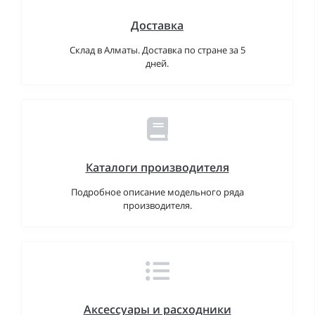
Доставка
Склад в Алматы. Доставка по стране за 5
дней.
Каталоги производителя
Подробное описание модельного ряда
производителя.
Аксессуары и расходники