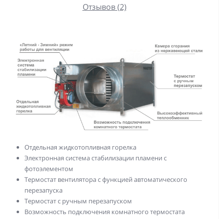
Отзывов (2)
Отдельная жидкотопливная горелка
Электронная система стабилизации пламени с
фотоэлементом
Термостат вентилятора с функцией автоматического
перезапуска
Термостат с ручным перезапуском
Возможность подключения комнатного термостата