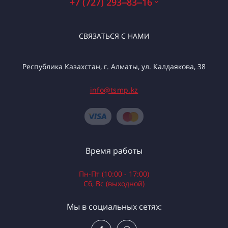
+7 (727) 293‒83‒16
СВЯЗАТЬСЯ С НАМИ
Республика Казахстан, г. Алматы, ул. Калдаякова, 38
info@tsmp.kz
Время работы
Пн-Пт (10:00 - 17:00)
Сб, Вс (выходной)
Мы в социальных сетях: