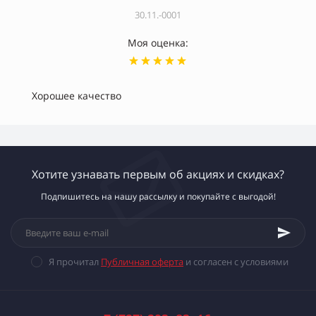
30.11.-0001
Моя оценка:
Хорошее качество
Хотите узнавать первым об акциях и скидках?
Подпишитесь на нашу рассылку и покупайте с выгодой!
Я прочитал
Публичная оферта
и согласен с условиями