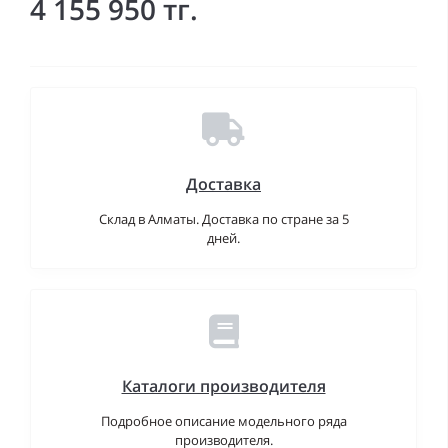
4 155 950 тг.
Доставка
Склад в Алматы. Доставка по стране за 5
дней.
Каталоги производителя
Подробное описание модельного ряда
производителя.