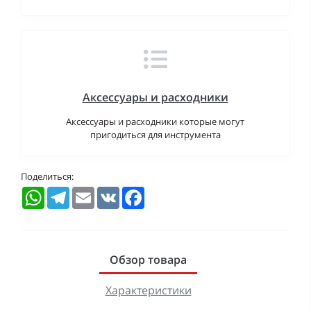
Аксессуары и расходники
Аксессуары и расходники которые могут
пригодиться для инструмента
Поделиться:
WhatsApp
Telegram
Email
VK
Facebook
Обзор товара
Характеристики