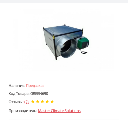
Наличие:
Предзаказ
Код Товара: GREEN690
Отзывы:
(2)
Производитель:
Master Climate Solutions