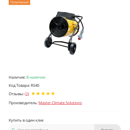
Популярный
Наличие:
В наличии
Код Товара: RS40
Отзывы:
(2)
Производитель:
Master Climate Solutions
Купить в один клик