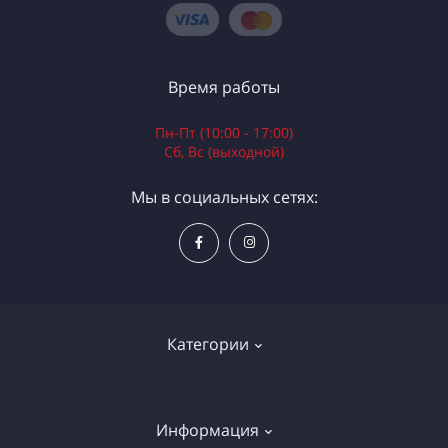
Время работы
Пн-Пт (10:00 - 17:00)
Сб, Вс (выходной)
Мы в социальных сетях:
Категории
Электроинструменты
Информация