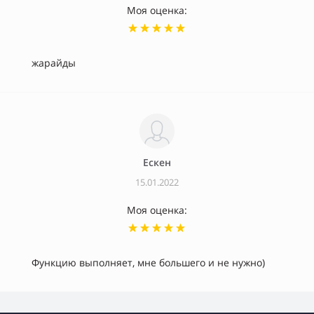
Моя оценка:
жарайды
Ескен
15.01.2022
Моя оценка:
Функцию выполняет, мне большего и не нужно)