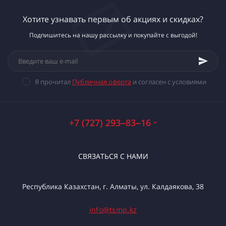
Хотите узнавать первым об акциях и скидках?
Подпишитесь на нашу рассылку и покупайте с выгодой!
Я прочитал
Публичная оферта
и согласен с условиями
+7 (727) 293‒83‒16
СВЯЗАТЬСЯ С НАМИ
Республика Казахстан, г. Алматы, ул. Калдаякова, 38
info@tsmp.kz