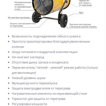
Возможность подсоединения гибкого шланга
Простота транспортировки благодаря увеличенным
колесам
Шнур питания в стандартной комплектации
Не сжигают кислород
Отсутствие дыма, запаха и конденсата
Переключатель “летний – зимний” режим работы (только
для вентиляции)
Низкий уровень шума
Функция ручного перезапуска
Защита электродвигателя от перегрева
Нагревательные элементы из нержавеющей стали
Термостат для защиты от перегрева
Регулировка мощности