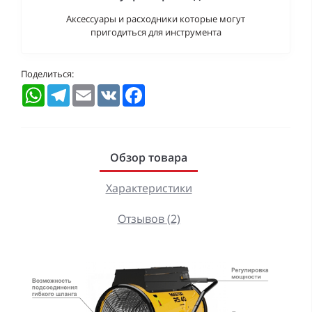
Аксессуары и расходники которые могут
пригодиться для инструмента
Поделиться:
WhatsApp
Telegram
Email
VK
Facebook
Обзор товара
Характеристики
Отзывов (2)