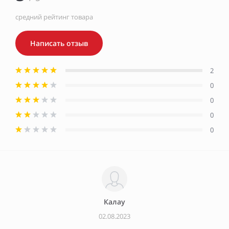
средний рейтинг товара
Написать отзыв
2
0
0
0
0
Калау
02.08.2023