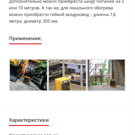
Дополнительно можно приобрести шнур питания на 5
или 10 метров. А так же, для локального обогрева
можно приобрести гибкий воздуховод – длинна 7,6
метра, диаметр 305 мм.
Применение:
Характеристики