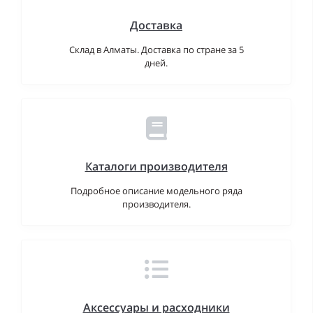
Доставка
Склад в Алматы. Доставка по стране за 5
дней.
Каталоги производителя
Подробное описание модельного ряда
производителя.
Аксессуары и расходники