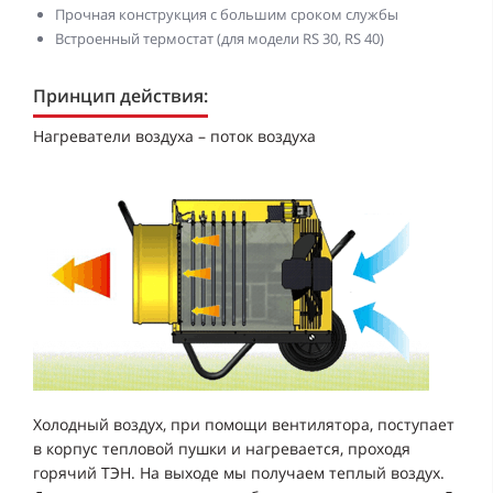
Прочная конструкция с большим сроком службы
Встроенный термостат (для модели RS 30, RS 40)
Принцип действия:
Нагреватели воздуха – поток воздуха
Холодный воздух, при помощи вентилятора, поступает
в корпус тепловой пушки и нагревается, проходя
горячий ТЭН. На выходе мы получаем теплый воздух.