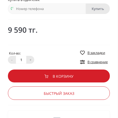
Купить
9 590 тг.
В закладки
Кол-во:
-
+
В сравнение
В КОРЗИНУ
БЫСТРЫЙ ЗАКАЗ