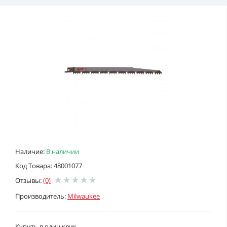
Наличие:
В наличии
Код Товара: 48001077
Отзывы:
(0)
Производитель:
Milwaukee
Купить в один клик