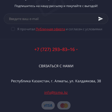
Подпишитесь на нашу рассылку и покупайте с выгодой!
Я прочитал
Публичная оферта
и согласен с условиями
+7 (727) 293‒83‒16
СВЯЗАТЬСЯ С НАМИ
Республика Казахстан, г. Алматы, ул. Калдаякова, 38
info@tsmp.kz