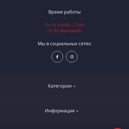
Время работы
Пн-Пт (10:00 - 17:00)
Сб, Вс (выходной)
Мы в социальных сетях:
Категории
Электроинструменты
Информация
Ручной инструмент
Измерительные инструменты