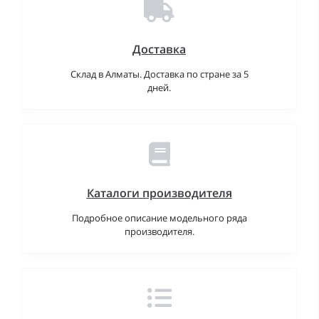
Доставка
Склад в Алматы. Доставка по стране за 5
дней.
Каталоги производителя
Подробное описание модельного ряда
производителя.