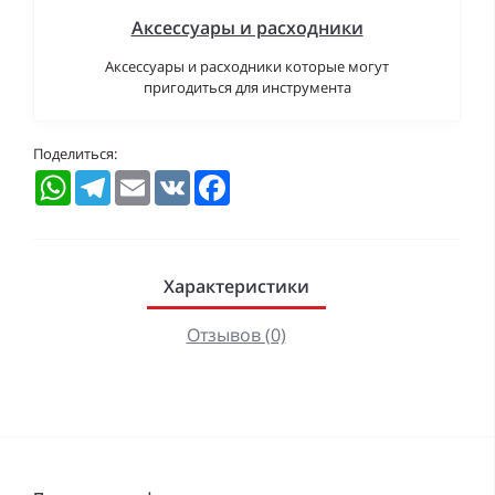
Аксессуары и расходники
Аксессуары и расходники которые могут
пригодиться для инструмента
Поделиться:
WhatsApp
Telegram
Email
VK
Facebook
Характеристики
Отзывов (0)