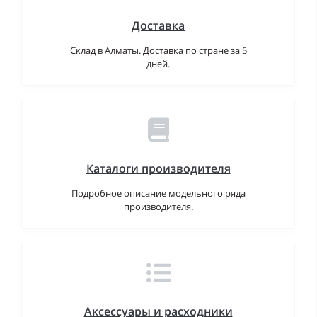
Доставка
Склад в Алматы. Доставка по стране за 5
дней.
Каталоги производителя
Подробное описание модельного ряда
производителя.
Аксессуары и расходники