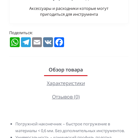
Аксессуары и расходники которые могут
пригодиться для инструмента
Поделиться:
WhatsApp
Telegram
Email
VK
Facebook
Обзор товара
Характеристики
Отзывов (0)
Погружной наконечник – быстрое погружение в
материалы < 0,6 мм. Без дополнительных инструментов.
Универсальность – конический профиль полотна