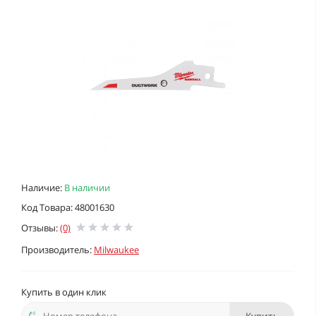
Наличие:
В наличии
Код Товара: 48001630
Отзывы:
(0)
Производитель:
Milwaukee
Купить в один клик