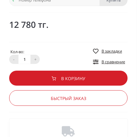
Купить
12 780 тг.
В закладки
Кол-во:
-
+
В сравнение
В КОРЗИНУ
БЫСТРЫЙ ЗАКАЗ