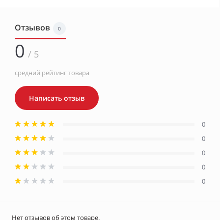
Отзывов
0
0
/ 5
средний рейтинг товара
Написать отзыв
0
0
0
0
0
Нет отзывов об этом товаре.