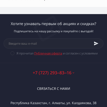
Хотите узнавать первым об акциях и скидках?
Подпишитесь на нашу рассылку и покупайте с выгодой!
Я прочитал
Публичная оферта
и согласен с условиями
+7 (727) 293‒83‒16
СВЯЗАТЬСЯ С НАМИ
Республика Казахстан, г. Алматы, ул. Калдаякова, 38