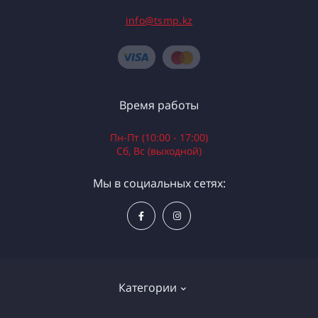
info@tsmp.kz
Время работы
Пн-Пт (10:00 - 17:00)
Сб, Вс (выходной)
Мы в социальных сетях:
Категории