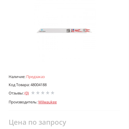
Наличие:
Предзаказ
Код Товара: 48004188
Отзывы:
(0)
Производитель:
Milwaukee
Цена по запросу