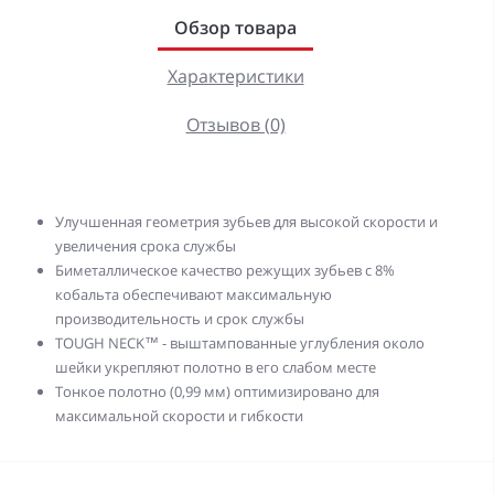
Обзор товара
Характеристики
Отзывов (0)
Улучшенная геометрия зубьев для высокой скорости и
увеличения срока службы
Биметаллическое качество режущих зубьев с 8%
кобальта обеспечивают максимальную
производительность и срок службы
TOUGH NECK™ - выштампованные углубления около
шейки укрепляют полотно в его слабом месте
Тонкое полотно (0,99 мм) оптимизировано для
максимальной скорости и гибкости