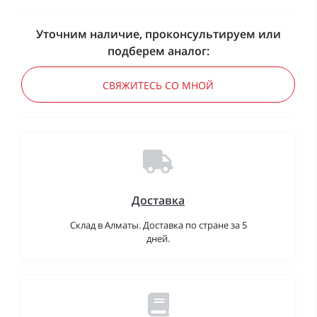
Уточним наличие, проконсультируем или
подберем аналог:
СВЯЖИТЕСЬ СО МНОЙ
Доставка
Склад в Алматы. Доставка по стране за 5
дней.