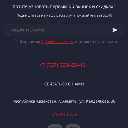
Хотите узнавать первым об акциях и скидках?
Подпишитесь на нашу рассылку и покупайте с выгодой!
Я прочитал
Публичная оферта
и согласен с условиями
+7 (727) 293‒83‒16
СВЯЗАТЬСЯ С НАМИ
Республика Казахстан, г. Алматы, ул. Калдаякова, 38
info@tsmp.kz