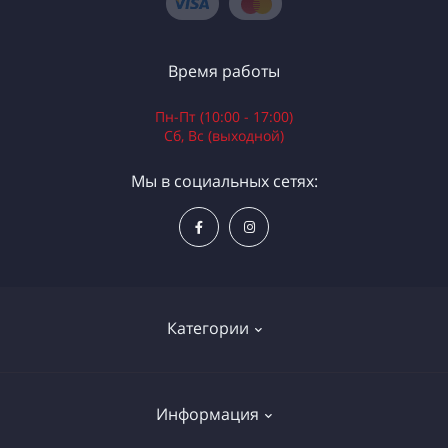
Время работы
Пн-Пт (10:00 - 17:00)
Сб, Вс (выходной)
Мы в социальных сетях:
Категории
Электроинструменты
Информация
Ручной инструмент