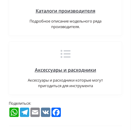
Каталоги производителя
Подробное описание модельного ряда
производителя.
Аксессуары и расходники
Аксессуары и расходники которые могут
пригодиться для инструмента
Поделиться:
WhatsApp
Telegram
Email
VK
Facebook