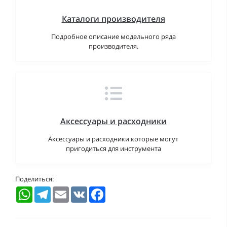
Каталоги производителя
Подробное описание модельного ряда
производителя.
Аксессуары и расходники
Аксессуары и расходники которые могут
пригодиться для инструмента
Поделиться:
WhatsApp
Telegram
Email
VK
Facebook