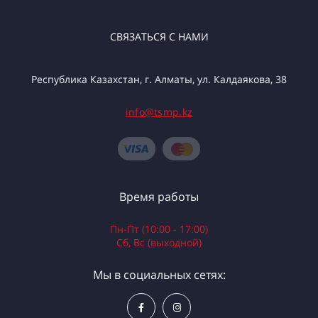
СВЯЗАТЬСЯ С НАМИ
Республика Казахстан, г. Алматы, ул. Калдаякова, 38
info@tsmp.kz
Время работы
Пн-Пт (10:00 - 17:00)
Сб, Вс (выходной)
Мы в социальных сетях: