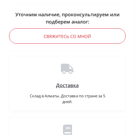
Уточним наличие, проконсультируем или
подберем аналог:
СВЯЖИТЕСЬ СО МНОЙ
Доставка
Склад в Алматы. Доставка по стране за 5
дней.