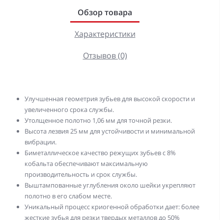
Обзор товара
Характеристики
Отзывов (0)
Улучшенная геометрия зубьев для высокой скорости и
увеличенного срока службы.
Утолщенное полотно 1,06 мм для точной резки.
Высота лезвия 25 мм для устойчивости и минимальной
вибрации.
Биметаллическое качество режущих зубьев с 8%
кобальта обеспечивают максимальную
производительность и срок службы.
Выштампованные углубления около шейки укрепляют
полотно в его слабом месте.
Уникальный процесс криогенной обработки дает: более
жесткие зубья для резки твердых металлов до 50%