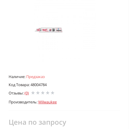
Наличие:
Предзаказ
Код Товара: 48004784
Отзывы:
(0)
Производитель:
Milwaukee
Цена по запросу