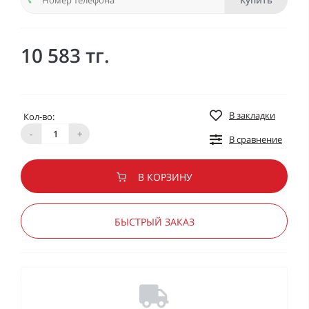
Купить
10 583 тг.
В закладки
Кол-во:
-
+
В сравнение
В КОРЗИНУ
БЫСТРЫЙ ЗАКАЗ