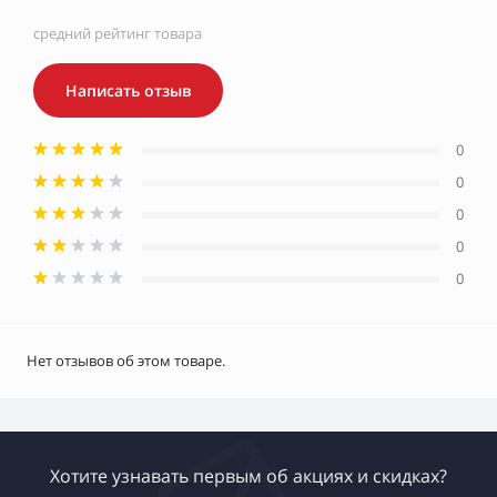
средний рейтинг товара
Написать отзыв
0
0
0
0
0
Нет отзывов об этом товаре.
Хотите узнавать первым об акциях и скидках?