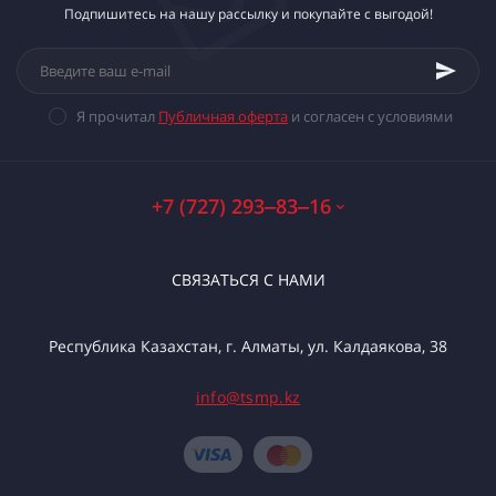
Подпишитесь на нашу рассылку и покупайте с выгодой!
Я прочитал
Публичная оферта
и согласен с условиями
+7 (727) 293‒83‒16
СВЯЗАТЬСЯ С НАМИ
Республика Казахстан, г. Алматы, ул. Калдаякова, 38
info@tsmp.kz