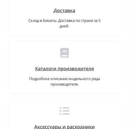
Доставка
Склад в Алматы. Доставка по стране за 5
дней.
Каталоги производителя
Подробное описание модельного ряда
производителя.
Аксессуары и расходники