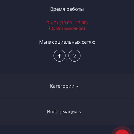
Время работы
Пн-Пт (10:00 - 17:00)
Сб, Вс (выходной)
Мы в социальных сетях:
Категории
Электроинструменты
Информация
Ручной инструмент
Измерительные инструменты