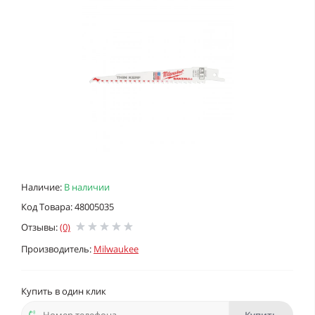
Наличие:
В наличии
Код Товара: 48005035
Отзывы:
(0)
Производитель:
Milwaukee
Купить в один клик