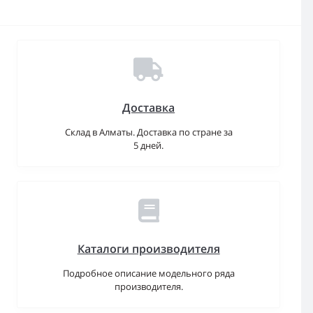
Доставка
Склад в Алматы. Доставка по стране за
5 дней.
Каталоги производителя
Подробное описание модельного ряда
производителя.