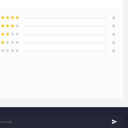
0
0
0
0
0