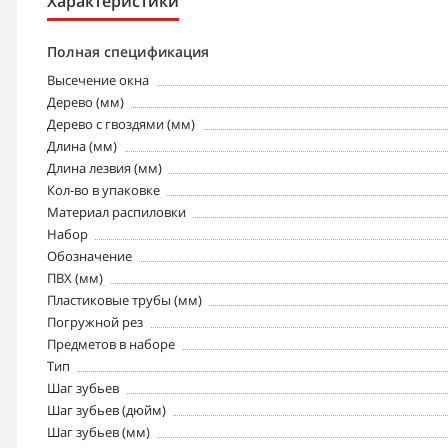
Характеристики
Полная спецификация
Высечение окна
Дерево (мм)
Дерево с гвоздями (мм)
Длина (мм)
Длина лезвия (мм)
Кол-во в упаковке
Материал распиловки
Набор
Обозначение
ПВХ (мм)
Пластиковые трубы (мм)
Погружной рез
Предметов в наборе
Тип
Шаг зубьев
Шаг зубьев (дюйм)
Шаг зубьев (мм)