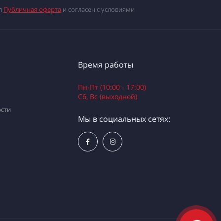
л
Публичная оферта
и согласен с условиями
Время работы
Пн-Пт (10:00 - 17:00)
Сб, Вс (выходной)
сти
Мы в социальных сетях: