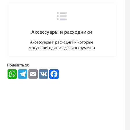
Аксессуары и расходники
Аксессуары и расходники которые
могут пригодиться для инструмента
Поделиться:
WhatsApp
Telegram
Email
VK
Facebook