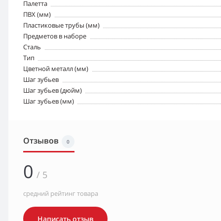
Палетта
ПВХ (мм)
Пластиковые трубы (мм)
Предметов в наборе
Сталь
Тип
Цветной металл (мм)
Шаг зубьев
Шаг зубьев (дюйм)
Шаг зубьев (мм)
Отзывов
0
0
/ 5
средний рейтинг товара
Написать отзыв