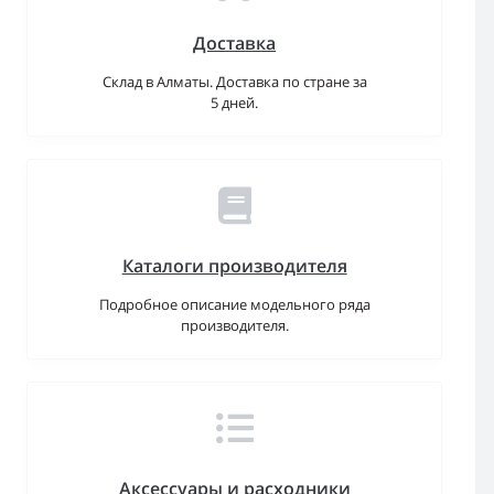
Доставка
Склад в Алматы. Доставка по стране за
5 дней.
Каталоги производителя
Подробное описание модельного ряда
производителя.
Аксессуары и расходники