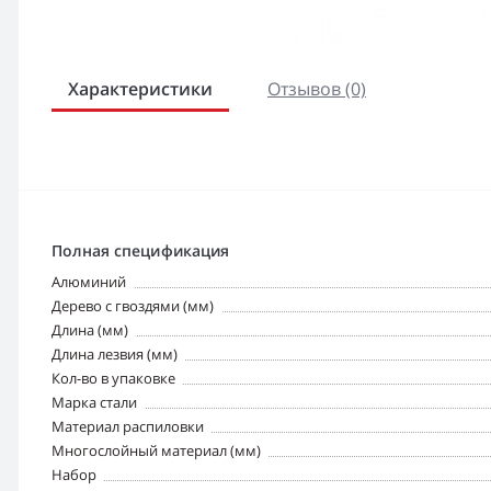
Характеристики
Отзывов (0)
Полная спецификация
Алюминий
Дерево с гвоздями (мм)
Длина (мм)
Длина лезвия (мм)
Кол-во в упаковке
Марка стали
Материал распиловки
Многослойный материал (мм)
Набор