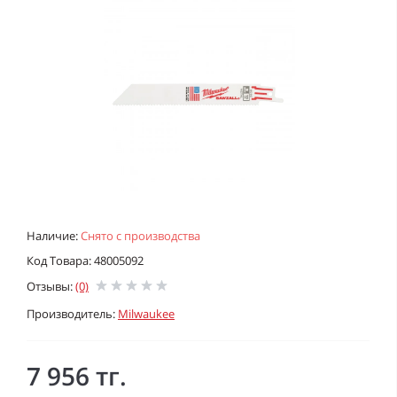
Наличие:
Снято с производства
Код Товара: 48005092
Отзывы:
(0)
Производитель:
Milwaukee
7 956 тг.