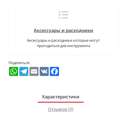
Аксессуары и расходники
Аксессуары и расходники которые могут
пригодиться для инструмента
Поделиться:
WhatsApp
Telegram
Email
VK
Facebook
Характеристики
Отзывов (0)