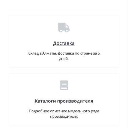
Доставка
Склад в Алматы. Доставка по стране за 5
дней.
Каталоги производителя
Подробное описание модельного ряда
производителя.