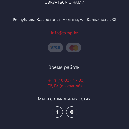
СВЯЗАТЬСЯ С НАМИ
Республика Казахстан, г. Алматы, ул. Калдаякова, 38
info@tsmp.kz
Время работы
Пн-Пт (10:00 - 17:00)
Сб, Вс (выходной)
Мы в социальных сетях: