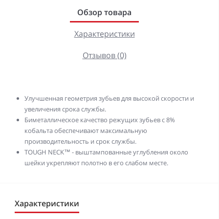
Обзор товара
Характеристики
Отзывов (0)
Улучшенная геометрия зубьев для высокой скорости и
увеличения срока службы.
Биметаллическое качество режущих зубьев с 8%
кобальта обеспечивают максимальную
производительность и срок службы.
TOUGH NECK™ - выштампованные углубления около
шейки укрепляют полотно в его слабом месте.
Характеристики