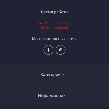
Время работы
Пн-Пт (10:00 - 17:00)
Сб, Вс (выходной)
Мы в социальных сетях:
Категории
Электроинструменты
Информация
Ручной инструмент