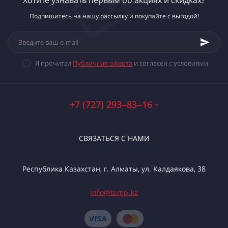
Хотите узнавать первым об акциях и скидках?
Подпишитесь на нашу рассылку и покупайте с выгодой!
Я прочитал
Публичная оферта
и согласен с условиями
+7 (727) 293‒83‒16
СВЯЗАТЬСЯ С НАМИ
Республика Казахстан, г. Алматы, ул. Калдаякова, 38
info@tsmp.kz