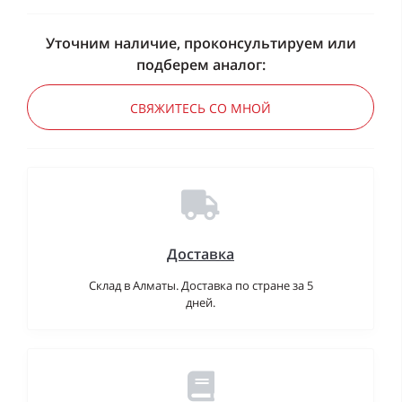
Уточним наличие, проконсультируем или
подберем аналог:
СВЯЖИТЕСЬ СО МНОЙ
Доставка
Склад в Алматы. Доставка по стране за 5
дней.