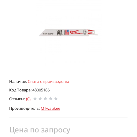
Наличие:
Снято с производства
Код Товара: 48005186
Отзывы:
(0)
Производитель:
Milwaukee
Цена по запросу