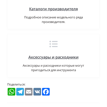
Каталоги производителя
Подробное описание модельного ряда
производителя.
Аксессуары и расходники
Аксессуары и расходники которые могут
пригодиться для инструмента
Поделиться:
WhatsApp
Telegram
Email
VK
Facebook