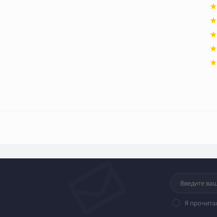
Я прочита