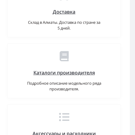
Доставка
Склад в Алматы. Доставка по стране за
5 дней.
Каталоги производителя
Подробное описание модельного ряда
производителя.
Аксессуары и расходники