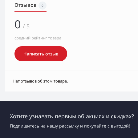
Отзывов
0
0
/ 5
средний рейтинг товара
Написать отзыв
Нет отзывов об этом товаре.
Хотите узнавать первым об акциях и скидках?
Подпишитесь на нашу рассылку и покупайте с выгодой!