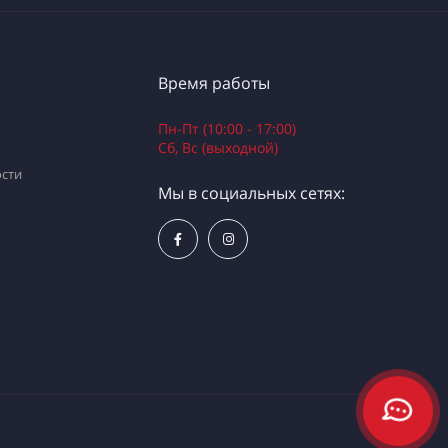
Время работы
Пн-Пт (10:00 - 17:00)
Сб, Вс (выходной)
сти
Мы в социальных сетях: