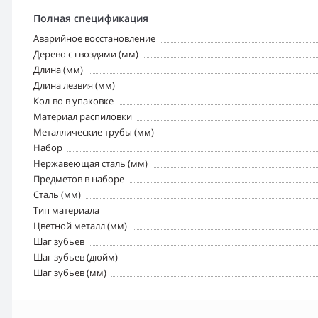
Полная спецификация
Аварийное восстановление
Дерево с гвоздями (мм)
Длина (мм)
Длина лезвия (мм)
Кол-во в упаковке
Материал распиловки
Металлические трубы (мм)
Набор
Нержавеющая сталь (мм)
Предметов в наборе
Сталь (мм)
Тип материала
Цветной металл (мм)
Шаг зубьев
Шаг зубьев (дюйм)
Шаг зубьев (мм)