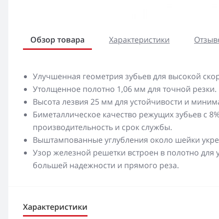
Обзор товара
Характеристики
Отзыво
Улучшенная геометрия зубьев для высокой скор
Утолщенное полотно 1,06 мм для точной резки.
Высота лезвия 25 мм для устойчивости и мини
Биметаллическое качество режущих зубьев с 8
производительность и срок службы.
Выштампованные углубления около шейки укреп
Узор железной решетки встроен в полотно для 
большей надежности и прямого реза.
Характеристики