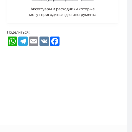
Аксессуары и расходники которые
могут пригодиться для инструмента
Поделиться:
WhatsApp
Telegram
Email
VK
Facebook