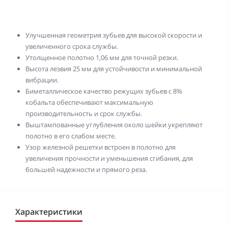
Улучшенная геометрия зубьев для высокой скорости и
увеличенного срока службы.
Утолщенное полотно 1,06 мм для точной резки.
Высота лезвия 25 мм для устойчивости и минимальной
вибрации.
Биметаллическое качество режущих зубьев с 8%
кобальта обеспечивают максимальную
производительность и срок службы.
Выштампованные углубления около шейки укрепляют
полотно в его слабом месте.
Узор железной решетки встроен в полотно для
увеличения прочности и уменьшения сгибания, для
большей надежности и прямого реза.
Характеристики