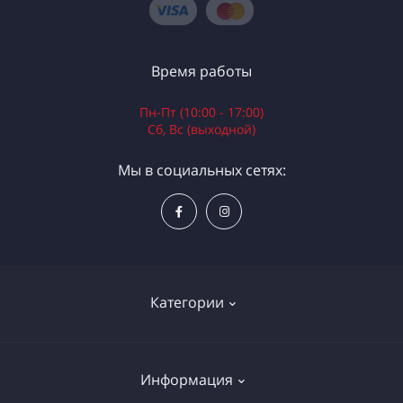
Время работы
Пн-Пт (10:00 - 17:00)
Сб, Вс (выходной)
Мы в социальных сетях:
Категории
Электроинструменты
Информация
Ручной инструмент