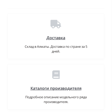
Доставка
Склад в Алматы. Доставка по стране за 5
дней.
Каталоги производителя
Подробное описание модельного ряда
производителя.