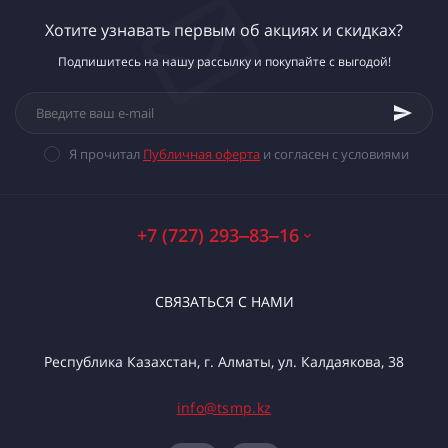
Хотите узнавать первым об акциях и скидках?
Подпишитесь на нашу рассылку и покупайте с выгодой!
Я прочитал
Публичная оферта
и согласен с условиями
+7 (727) 293‒83‒16
СВЯЗАТЬСЯ С НАМИ
Республика Казахстан, г. Алматы, ул. Калдаякова, 38
info@tsmp.kz