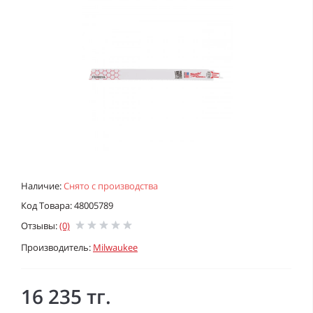
Наличие:
Снято с производства
Код Товара: 48005789
Отзывы:
(0)
Производитель:
Milwaukee
16 235 тг.