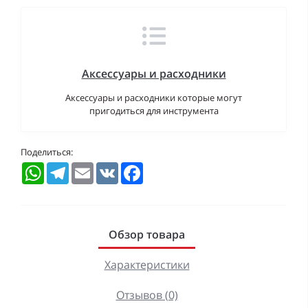
Аксессуары и расходники
Аксессуары и расходники которые могут
пригодиться для инструмента
Поделиться:
WhatsApp
Telegram
Email
VK
Facebook
Обзор товара
Характеристики
Отзывов (0)