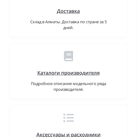
Доставка
Склад в Алматы. Доставка по стране за 5
дней.
Каталоги производителя
Подробное описание модельного ряда
производителя.
Аксессуары и расходники