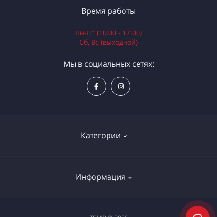
Время работы
Пн-Пт (10:00 - 17:00)
Сб, Вс (выходной)
Мы в социальных сетях:
Категории
Электроинструменты
Информация
Ручной инструмент
Измерительные инструменты
Доставка и оплата