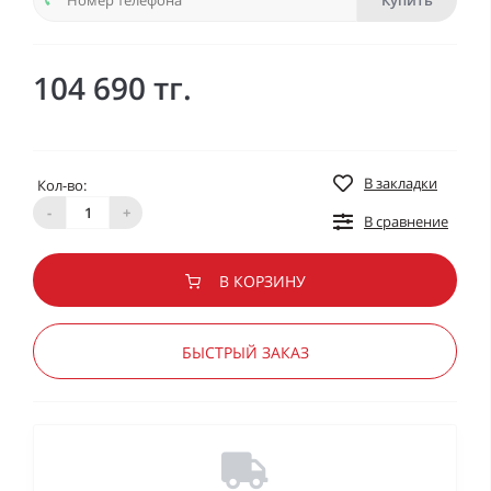
Купить
104 690 тг.
В закладки
Кол-во:
-
+
В сравнение
В КОРЗИНУ
БЫСТРЫЙ ЗАКАЗ