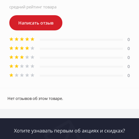
средний рейтинг товара
Написать отзыв
0
0
0
0
0
Нет отзывов об этом товаре.
Хотите узнавать первым об акциях и скидках?