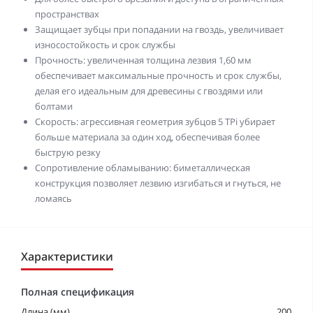
пространствах
Защищает зубцы при попадании на гвоздь, увеличивает
износостойкость и срок службы
Прочность: увеличенная толщина лезвия 1,60 мм
обеспечивает максимальные прочность и срок службы,
делая его идеальным для древесины с гвоздями или
болтами
Скорость: агрессивная геометрия зубцов 5 TPi убирает
больше материала за один ход, обеспечивая более
быструю резку
Сопротивление обламыванию: биметаллическая
конструкция позволяет лезвию изгибаться и гнуться, не
ломаясь
Характеристики
Полная спецификация
Длина (мм)
200