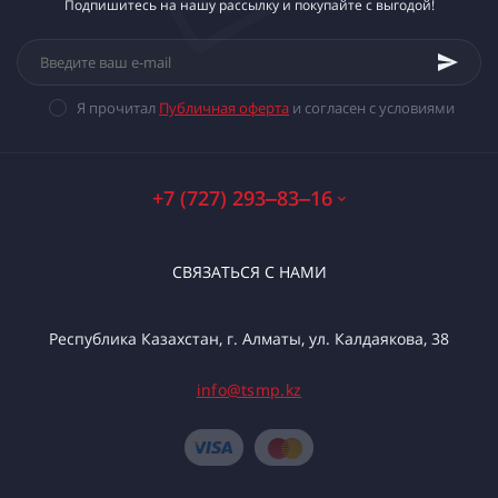
Подпишитесь на нашу рассылку и покупайте с выгодой!
Я прочитал
Публичная оферта
и согласен с условиями
+7 (727) 293‒83‒16
СВЯЗАТЬСЯ С НАМИ
Республика Казахстан, г. Алматы, ул. Калдаякова, 38
info@tsmp.kz