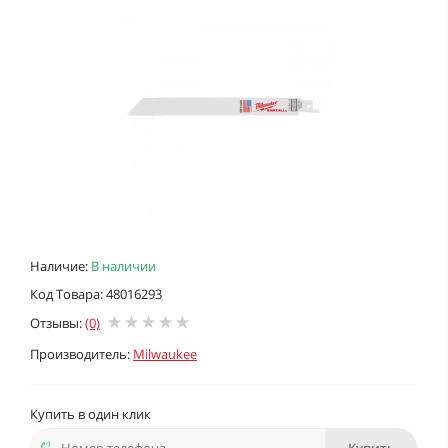
Наличие:
В наличии
Код Товара: 48016293
Отзывы:
(0)
Производитель:
Milwaukee
Купить в один клик