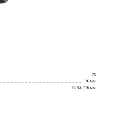
76
76 мм
76, 92, 116 мм