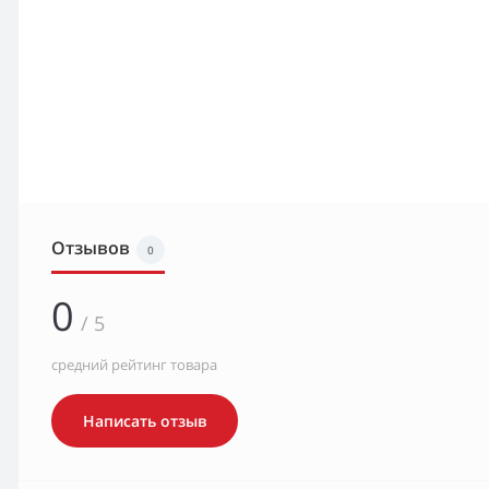
Отзывов
0
0
/ 5
средний рейтинг товара
Написать отзыв