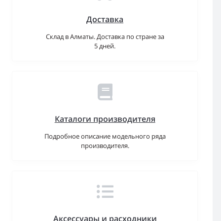
Доставка
Склад в Алматы. Доставка по стране за
5 дней.
Каталоги производителя
Подробное описание модельного ряда
производителя.
Аксессуары и расходники