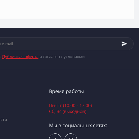
л
Публичная оферта
и согласен с условиями
Время работы
Пн-Пт (10:00 - 17:00)
Сб, Вс (выходной)
сти
Мы в социальных сетях: