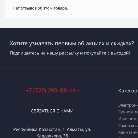
Нет отзывов об этом товаре.
Хотите узнавать первым об акциях и скидках?
Подпишитесь на нашу рассылку и покупайте с выгодой!
+7 (727) 293‒83‒16
Категор
Электрои
СВЯЗАТЬСЯ С НАМИ
Ручной и
Измерите
Садовая т
Республика Казахстан, г. Алматы, ул.
Климатич
Калдаякова, 38