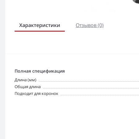
Характеристики
Отзывов (0)
Полная спецификация
Длина (мм)
Общая длина
Подходит для коронок