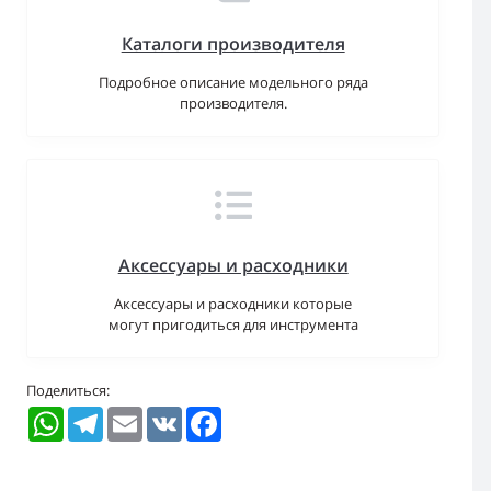
Каталоги производителя
Подробное описание модельного ряда
производителя.
Аксессуары и расходники
Аксессуары и расходники которые
могут пригодиться для инструмента
Поделиться:
WhatsApp
Telegram
Email
VK
Facebook