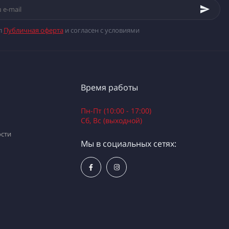
л
Публичная оферта
и согласен с условиями
Время работы
Пн-Пт (10:00 - 17:00)
Сб, Вс (выходной)
сти
Мы в социальных сетях: