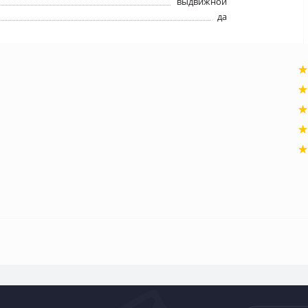
выдвижной
да