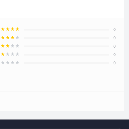
0
0
0
0
0