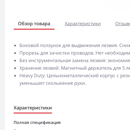
Обзор товара
Характеристики
Отзыво
Боковой ползунок для выдвижения лезвия. Сниж
Прорезь для зачистки проводов. Нет необходим
Без инструментальная замена лезвия: экономия
Хранение лезвий. Магнитный держатель для 5 л
Heavy Duty: Цельнометаллический корпус с ре
уменьшает скольжение руки.
Характеристики
Полная спецификация