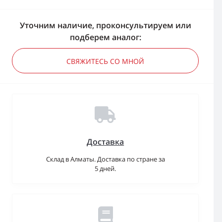
Уточним наличие, проконсультируем или
подберем аналог:
СВЯЖИТЕСЬ СО МНОЙ
Доставка
Склад в Алматы. Доставка по стране за
5 дней.